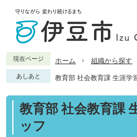
現在ページ
ホーム
組織から探す
あしあと
教育部 社会教育課 生涯学
教育部 社会教育課 
ッフ