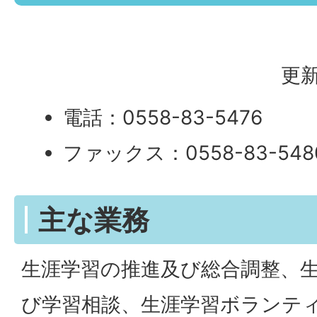
更新
電話：0558-83-5476
ファックス：0558-83-548
主な業務
生涯学習の推進及び総合調整、
び学習相談、生涯学習ボランテ