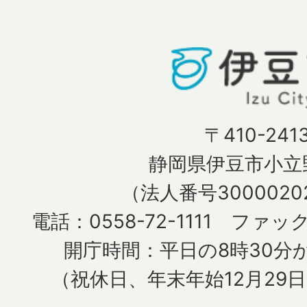
〒410-241
静岡県伊豆市小立野
（法人番号30000202
電話：0558-72-1111 ファック
開庁時間：平日の8時30分か
（祝休日、年末年始12月29