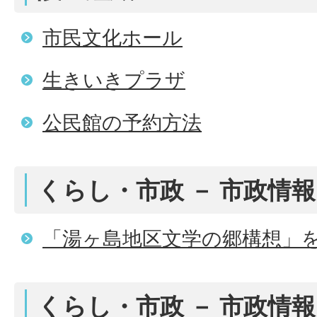
市民文化ホール
生きいきプラザ
公民館の予約方法
くらし・市政 － 市政情報
「湯ヶ島地区文学の郷構想」
くらし・市政 － 市政情報