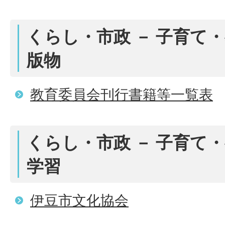
くらし・市政 － 子育て・
版物
教育委員会刊行書籍等一覧表
くらし・市政 － 子育て・
学習
伊豆市文化協会