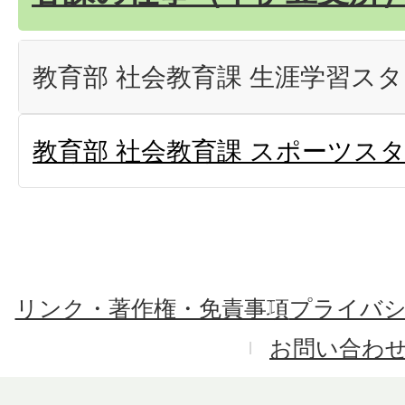
教育部 社会教育課 生涯学習ス
教育部 社会教育課 スポーツス
リンク・著作権・免責事項
プライバ
お問い合わ