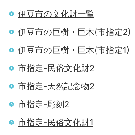
伊豆市の文化財一覧
伊豆市の巨樹・巨木(市指定2)
伊豆市の巨樹・巨木(市指定1)
市指定-民俗文化財2
市指定-天然記念物2
市指定-彫刻2
市指定-民俗文化財1