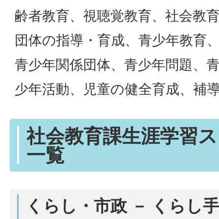
齢者教育、視聴覚教育、社会教
団体の指導・育成、青少年教育
青少年関係団体、青少年問題、
少年活動、児童の健全育成、補
社会教育課生涯学習ス
一覧
くらし・市政 － くらし手