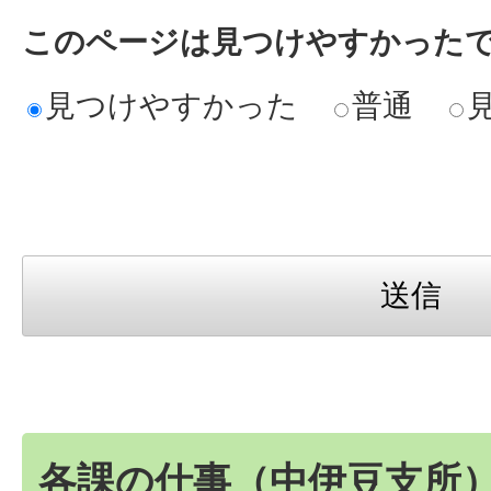
このページは見つけやすかった
見つけやすかった
普通
各課の仕事（中伊豆支所