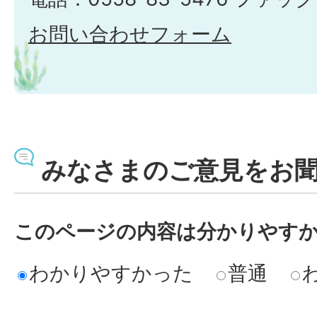
お問い合わせフォーム
みなさまのご意見をお
このページの内容は分かりやす
わかりやすかった
普通