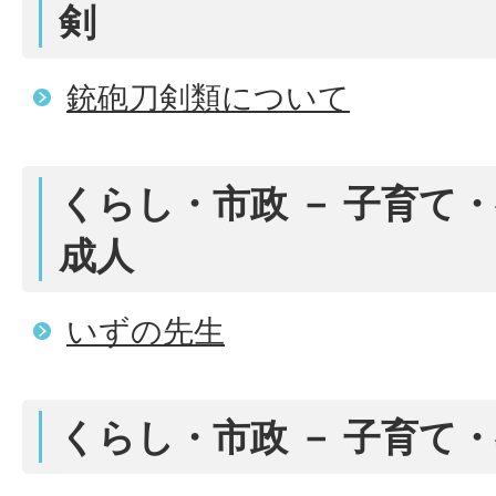
剣
銃砲刀剣類について
くらし・市政 － 子育て・
成人
いずの先生
くらし・市政 － 子育て・