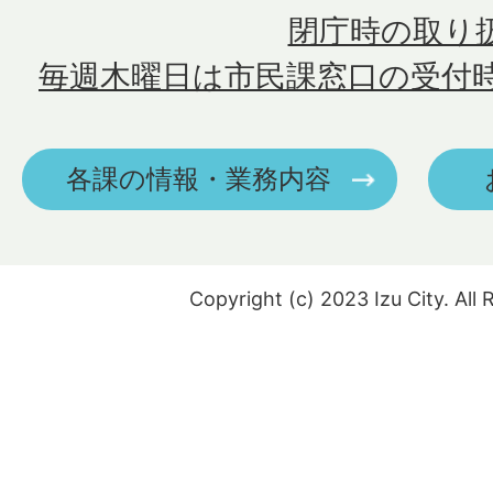
閉庁時の取り
毎週木曜日は市民課窓口の受付
各課の情報・業務内容
Copyright (c) 2023 Izu City. All 