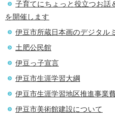
子育てにちょっと役立つお話
を開催します
伊豆市所蔵日本画のデジタル
土肥公民館
伊豆っ子宣言
伊豆市生涯学習大綱
伊豆市生涯学習地区推進事業
伊豆市美術館建設について