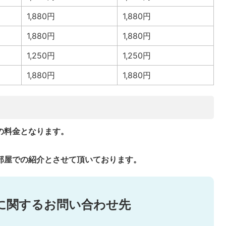
1,880円
1,880円
1,880円
1,880円
1,250円
1,250円
1,880円
1,880円
の料金となります。
部屋での紹介とさせて頂いております。
に関するお問い合わせ先