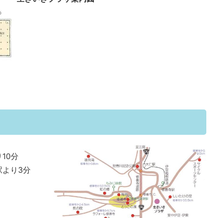
10分
より3分