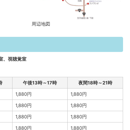
周辺地図
室、視聴覚室
時
午後13時～17時
夜間18時～21時
1,880円
1,880円
1,880円
1,880円
1,880円
1,880円
1,880円
1,880円