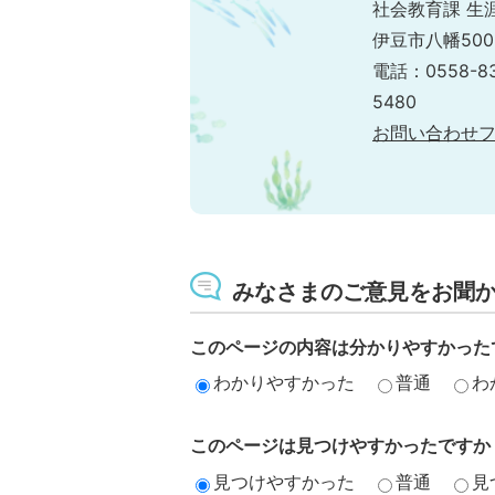
社会教育課 生
伊豆市八幡500
電話：0558-8
5480
お問い合わせ
みなさまのご意見をお聞
このページの内容は分かりやすかった
わかりやすかった
普通
わ
このページは見つけやすかったですか
見つけやすかった
普通
見