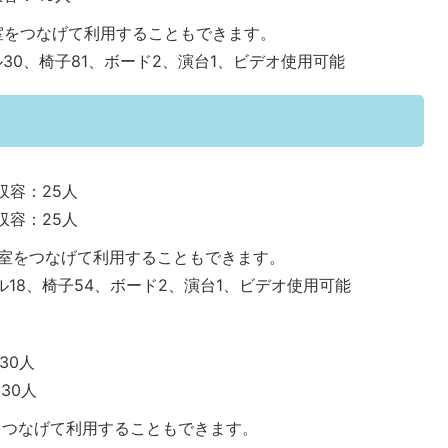
室をつなげて利用することもできます。
30、椅子81、ボード2、演台1、ビデオ使用可能
収容：25人
収容：25人
議室をつなげて利用することもできます。
18、椅子54、ボード2、演台1、ビデオ使用可能
30人
30人
をつなげて利用することもできます。