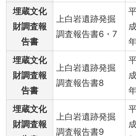
埋蔵文化
上白岩遺跡発掘
財調査報
成
調査報告書6・7
告書
埋蔵文化
上白岩遺跡発掘
財調査報
成
調査報告書8
告書
埋蔵文化
上白岩遺跡発掘
財調査報
成
調査報告書9