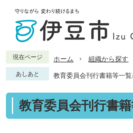
現在ページ
ホーム
組織から探す
あしあと
教育委員会刊行書籍等一覧
教育委員会刊行書籍