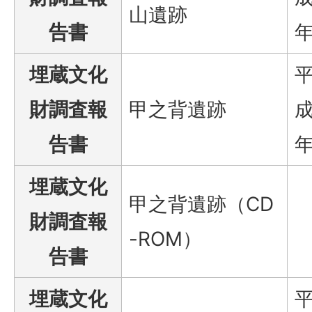
山遺跡
告書
埋蔵文化
財調査報
甲之背遺跡
成
告書
埋蔵文化
甲之背遺跡（CD
財調査報
-ROM）
告書
埋蔵文化