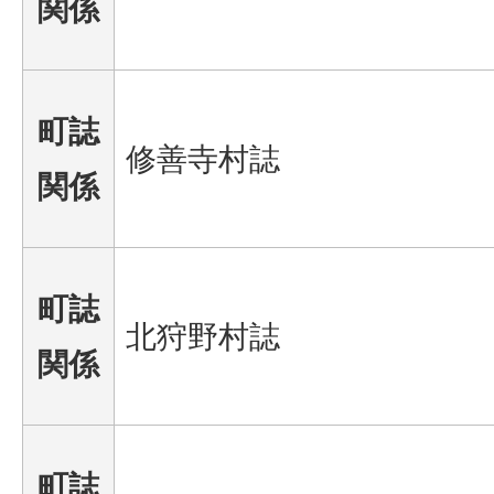
関係
町誌
修善寺村誌
関係
町誌
北狩野村誌
関係
町誌