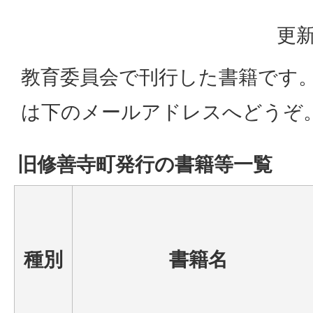
更新
教育委員会で刊行した書籍です
は下のメールアドレスへどうぞ
旧修善寺町発行の書籍等一覧
種別
書籍名