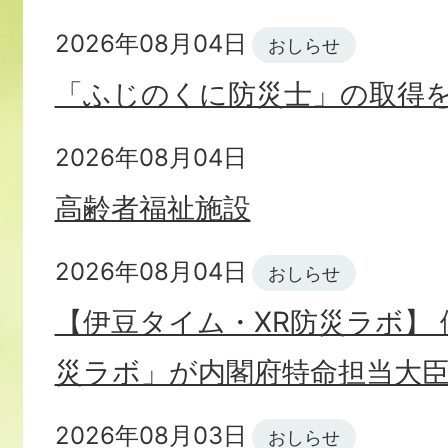
2026年08月04日
報
おしらせ
「ふじのくに防災士」の取得
2026年08月04日
高齢者福祉施設
2026年08月04日
おしらせ
【伊豆タイム・XR防災ラボ】 
災ラボ」が内閣府特命担当大
2026年08月03日
おしらせ