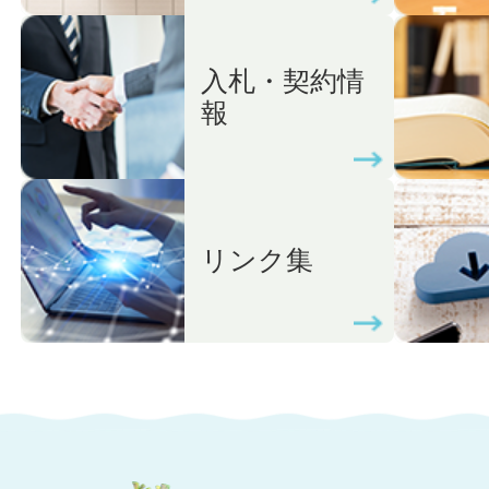
入札・契約情
報
リンク集