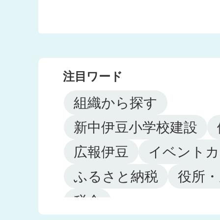
注目ワード
組織から探す
新中伊豆小学校建設
広報伊豆
イベントカ
ふるさと納税
役所・
税金