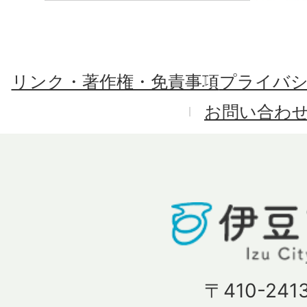
リンク・著作権・免責事項
プライバ
お問い合わ
〒410-241