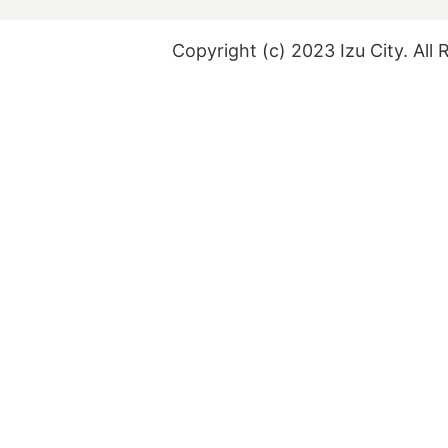
Copyright (c) 2023 Izu City. All 