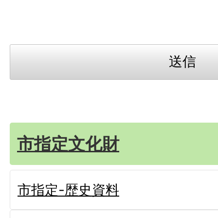
市指定文化財
市指定-歴史資料