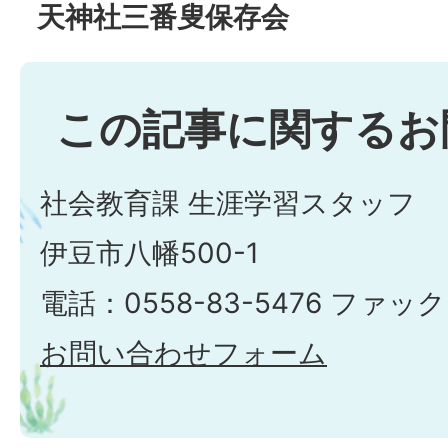
天神社三番叟保存会
この記事に関するお
社会教育課 生涯学習スタッフ
伊豆市八幡500-1
電話：0558-83-5476 ファック
お問い合わせフォーム