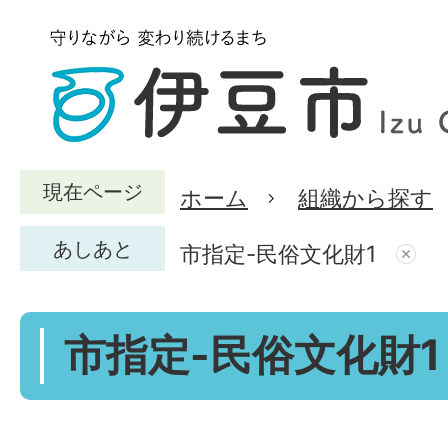
現在ページ
ホーム
組織から探す
あしあと
市指定-民俗文化財1
市指定-民俗文化財1