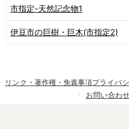
市指定-天然記念物1
伊豆市の巨樹・巨木(市指定2)
リンク・著作権・免責事項
プライバ
お問い合わ