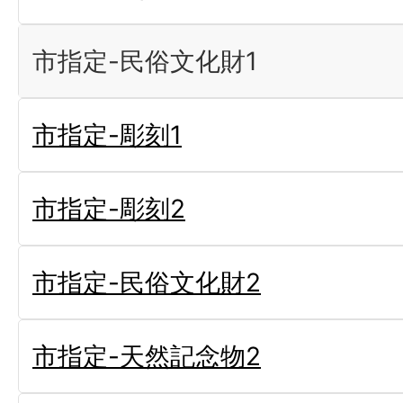
市指定-民俗文化財1
市指定-彫刻1
市指定-彫刻2
市指定-民俗文化財2
市指定-天然記念物2