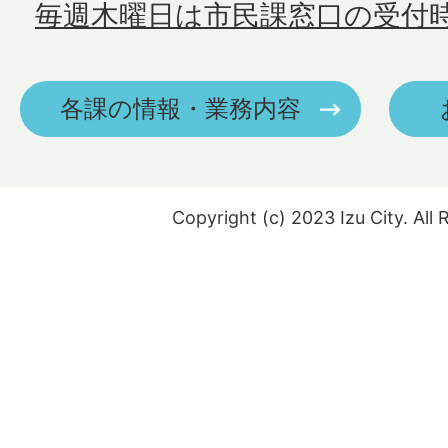
毎週木曜日は市民課窓口の受付
各課の情報・業務内容
Copyright (c) 2023 Izu City. All 