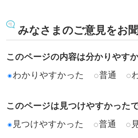
みなさまのご意見をお
このページの内容は分かりやす
わかりやすかった
普通
このページは見つけやすかった
見つけやすかった
普通