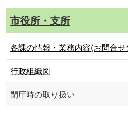
市役所・支所
各課の情報・業務内容(お問合せ
行政組織図
閉庁時の取り扱い