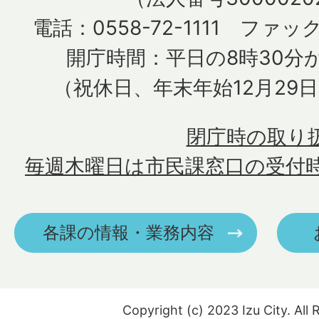
電話：0558-72-1111 ファック
開庁時間：平日の8時30分か
（祝休日、年末年始12月29
閉庁時の取り
毎週木曜日は市民課窓口の受付
各課の情報・業務内容
Copyright (c) 2023 Izu City. All 