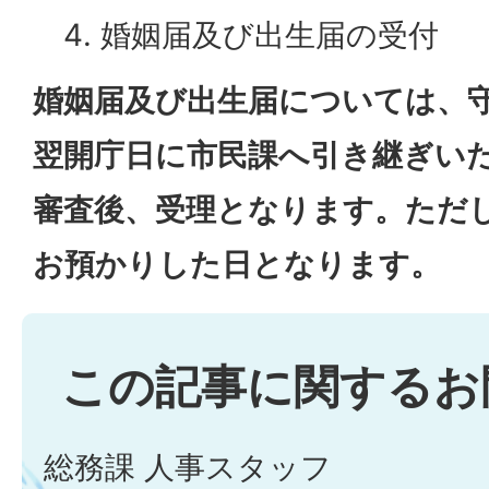
婚姻届及び出生届の受付
婚姻届及び出生届については、
翌開庁日に市民課へ引き継ぎい
審査後、受理となります。ただ
お預かりした日となります。
この記事に関するお
総務課 人事スタッフ