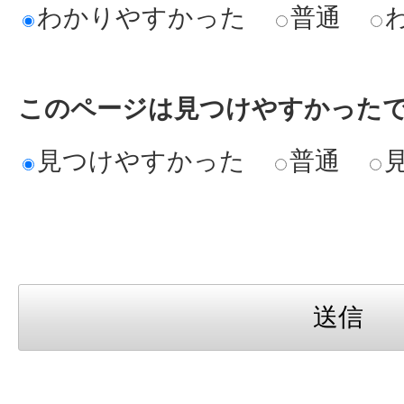
わかりやすかった
普通
このページは見つけやすかった
見つけやすかった
普通