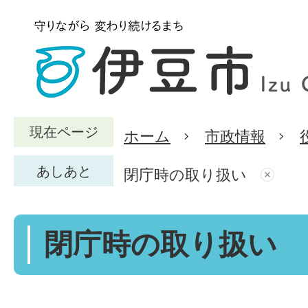
現在ページ
ホーム
市政情報
あしあと
閉庁時の取り扱い
閉庁時の取り扱い