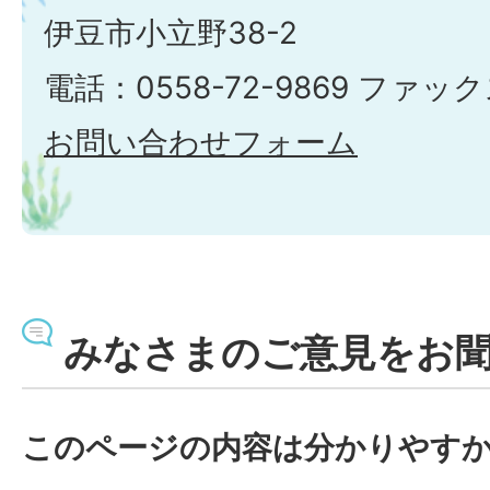
伊豆市小立野38-2
電話：0558-72-9869 ファックス
お問い合わせフォーム
みなさまのご意見をお
このページの内容は分かりやす