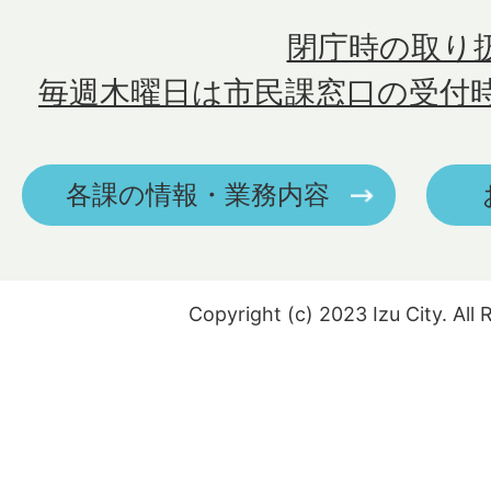
閉庁時の取り
毎週木曜日は市民課窓口の受付
各課の情報・業務内容
Copyright (c) 2023 Izu City. All 