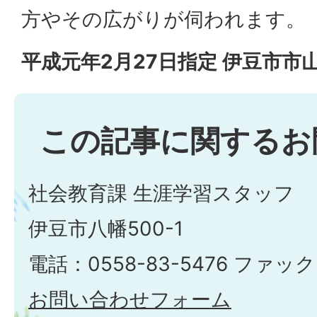
方やその広がりが伺われます。
平成元年2月27日指定 伊豆市市
この記事に関するお
社会教育課 生涯学習スタッフ
伊豆市八幡500-1
電話：0558-83-5476 ファック
お問い合わせフォーム