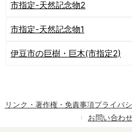
市指定-天然記念物2
市指定-天然記念物1
伊豆市の巨樹・巨木(市指定2)
リンク・著作権・免責事項
プライバ
お問い合わ