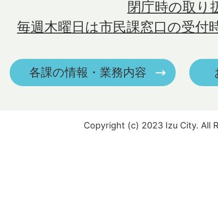
閉庁時の取り
毎週木曜日は市民課窓口の受付
各課の情報・業務内容
Copyright (c) 2023 Izu City. All 