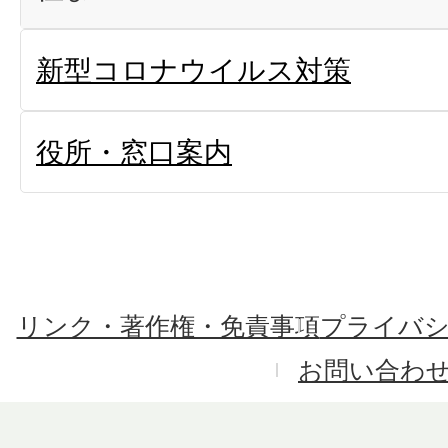
新型コロナウイルス対策
役所・窓口案内
リンク・著作権・免責事項
プライバ
お問い合わ