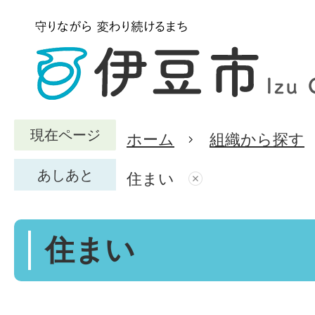
現在ページ
ホーム
組織から探す
あしあと
住まい
住まい