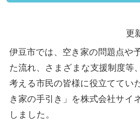
更新
伊豆市では、空き家の問題点や
た流れ、さまざまな支援制度等
考える市民の皆様に役立ててい
き家の手引き」を株式会社サイ
しました。