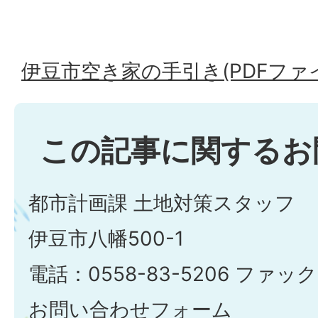
伊豆市空き家の手引き(PDFファイル
この記事に関するお
都市計画課 土地対策スタッフ
伊豆市八幡500-1
電話：0558-83-5206 ファック
お問い合わせフォーム