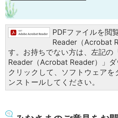
PDFファイルを閲覧
Reader（Acroba
す。お持ちでない方は、左記の「A
Reader（Acrobat Reade
クリックして、ソフトウェアを
ンストールしてください。