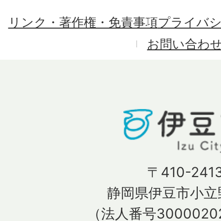
リンク・著作権・免責事項
プライバ
お問い合わ
〒410-241
静岡県伊豆市小立野
（法人番号30000202