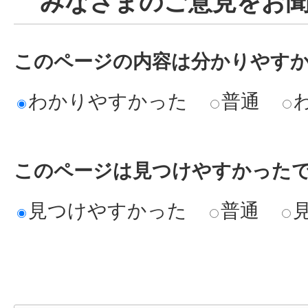
みなさまのご意見をお
このページの内容は分かりやす
わかりやすかった
普通
このページは見つけやすかった
見つけやすかった
普通