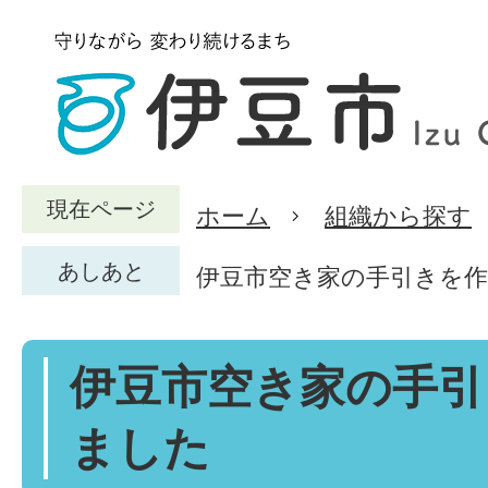
現在ページ
ホーム
組織から探す
あしあと
伊豆市空き家の手引きを
伊豆市空き家の手引
ました