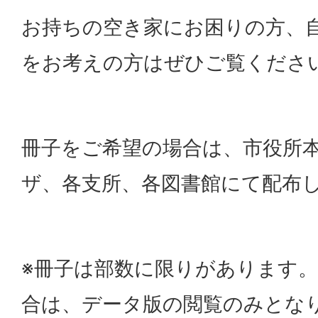
お持ちの空き家にお困りの方、
をお考えの方はぜひご覧くださ
冊子をご希望の場合は、市役所
ザ、各支所、各図書館にて配布
※冊子は部数に限りがあります
合は、データ版の閲覧のみとな