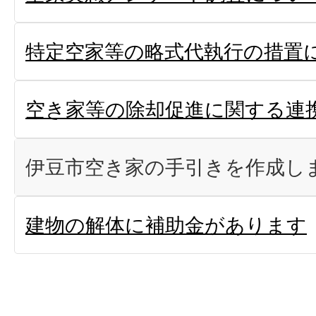
特定空家等の略式代執行の措置
空き家等の除却促進に関する連
伊豆市空き家の手引きを作成し
建物の解体に補助金があります