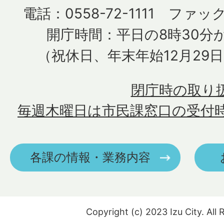
電話：0558-72-1111 ファック
開庁時間：平日の8時30分か
（祝休日、年末年始12月29
閉庁時の取り
毎週木曜日は市民課窓口の受付
各課の情報・業務内容
Copyright (c) 2023 Izu City. All 