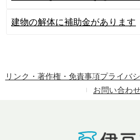
建物の解体に補助金があります
リンク・著作権・免責事項
プライバ
お問い合わ