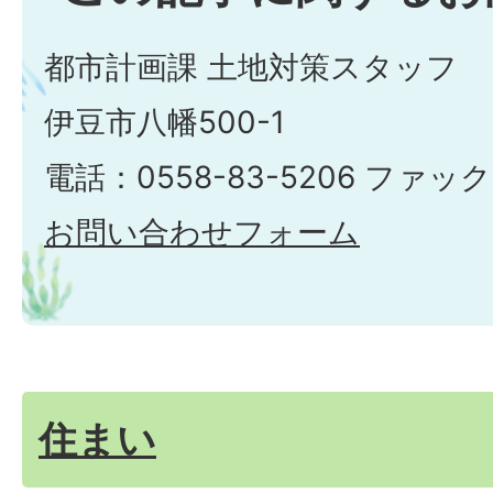
都市計画課 土地対策スタッフ
伊豆市八幡500-1
電話：0558-83-5206 ファック
お問い合わせフォーム
住まい