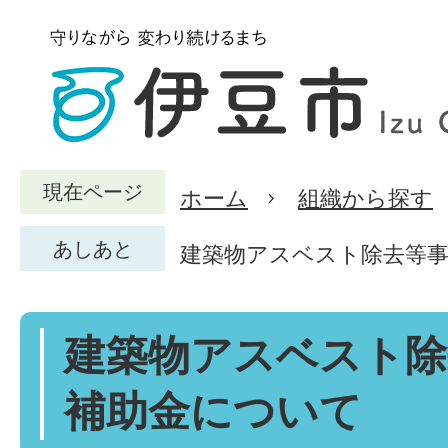
現在ページ
ホーム
組織から探す
あしあと
建築物アスベスト除去等
建築物アスベスト除
補助金について