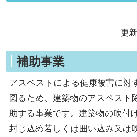
更新
補助事業
アスベストによる健康被害に対
図るため、建築物のアスベスト
助する事業です。建築物の吹付
封じ込め若しくは囲い込み又は