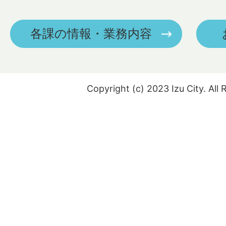
各課の情報・業務内容
Copyright (c) 2023 Izu City. All 