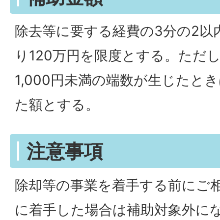
除去等に要する経費の3分の2以
り120万円を限度とする。ただ
1,000円未満の端数が生じたと
た額とする。
注意事項
除却等の事業を着手する前にご
に着手した場合は補助対象外に