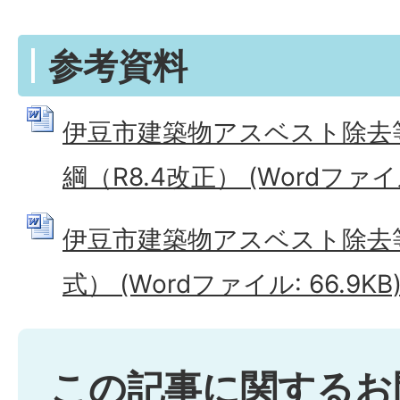
参考資料
伊豆市建築物アスベスト除去
綱（R8.4改正） (Wordファイル:
伊豆市建築物アスベスト除去
式） (Wordファイル: 66.9KB
この記事に関するお