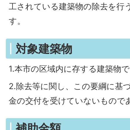
工されている建築物の除去を行
す。
対象建築物
1.本市の区域内に存する建築物
2.除去等に関し、この要綱に基
金の交付を受けていないもので
補助金額