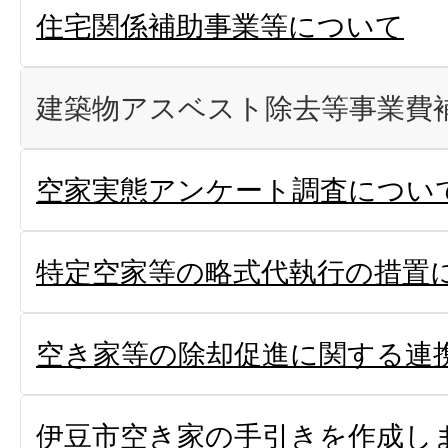
住宅関係補助事業等について
建築物アスベスト除去等事業費
空家実態アンケート調査につい
特定空家等の略式代執行の措置
空き家等の除却促進に関する連
伊豆市空き家の手引きを作成し