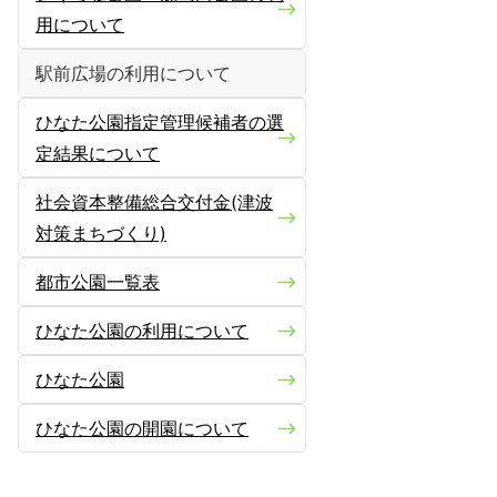
用について
駅前広場の利用について
ひなた公園指定管理候補者の選
定結果について
社会資本整備総合交付金(津波
対策まちづくり)
都市公園一覧表
ひなた公園の利用について
ひなた公園
ひなた公園の開園について