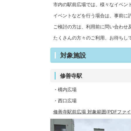
市内の駅前広場では、様々なイベン
イベントなどを行う場合は、事前に
ご検討の方は、利用前に問い合わせ
たくさんの方々のご利用、お待ちし
対象施設
修善寺駅
・構内広場
・西口広場
修善寺駅前広場 対象範囲(PDFファイル: