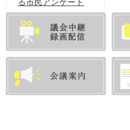
る市民アンケート