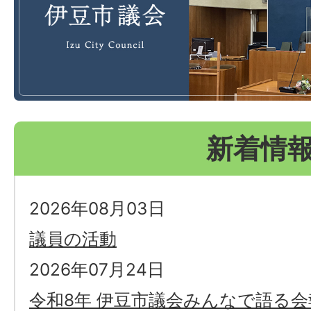
会
新着情
2026年08月03日
議員の活動
2026年07月24日
令和8年 伊豆市議会みんなで語る会