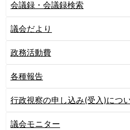
会議録・会議録検索
議会だより
政務活動費
各種報告
行政視察の申し込み(受入)につ
議会モニター