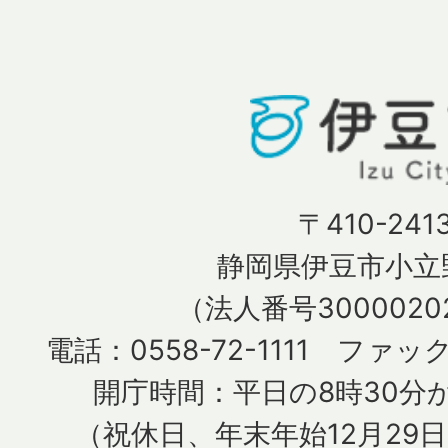
〒410-241
静岡県伊豆市小立野
（法人番号30000202
電話：0558-72-1111 ファック
開庁時間：平日の8時30分か
（祝休日、年末年始12月29