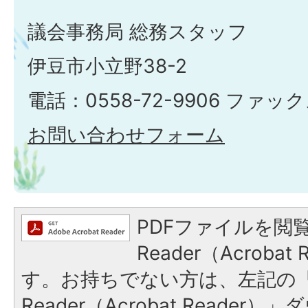
議会事務局 総務スタッフ
伊豆市小立野38-2
電話：0558-72-9906 ファックス
お問い合わせフォーム
PDFファイルを閲覧
Reader（Acroba
す。お持ちでない方は、左記の「A
Reader（Acrobat Reade