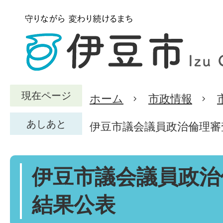
現在ページ
ホーム
市政情報
あしあと
伊豆市議会議員政治倫理審
伊豆市議会議員政治
結果公表