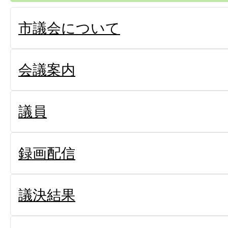
市議会について
会議案内
議員
録画配信
議決結果