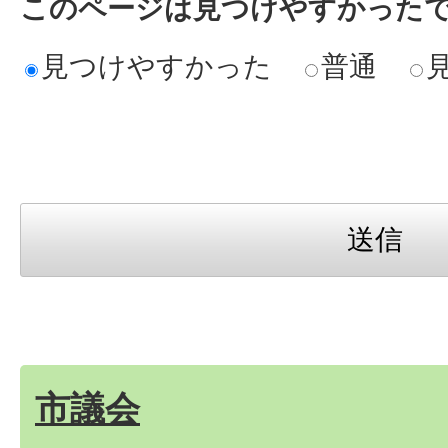
このページは見つけやすかった
見つけやすかった
普通
市議会