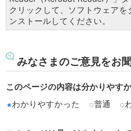
クリックして、ソフトウェアを
ンストールしてください。
みなさまのご意見をお
このページの内容は分かりやす
わかりやすかった
普通