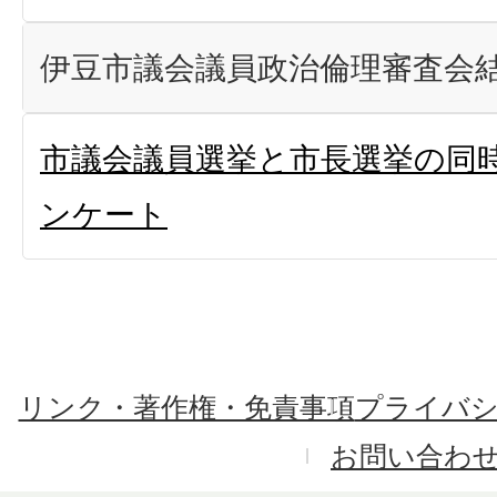
伊豆市議会議員政治倫理審査会
市議会議員選挙と市長選挙の同
ンケート
リンク・著作権・免責事項
プライバ
お問い合わ