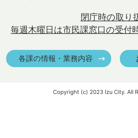
閉庁時の取り
毎週木曜日は市民課窓口の受付
各課の情報・業務内容
Copyright (c) 2023 Izu City. All 