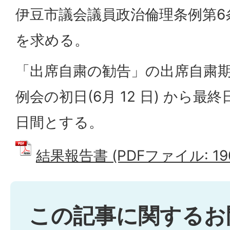
伊豆市議会議員政治倫理条例第6
を求める。
「出席自粛の勧告」の出席自粛期
例会の初日(6月 12 日) から最終日
日間とする。
結果報告書 (PDFファイル: 190
この記事に関するお