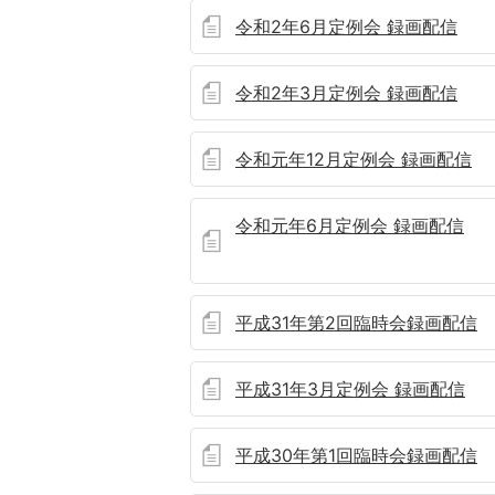
令和2年6月定例会 録画配信
令和2年3月定例会 録画配信
令和元年12月定例会 録画配信
令和元年6月定例会 録画配信
平成31年第2回臨時会録画配信
平成31年3月定例会 録画配信
平成30年第1回臨時会録画配信