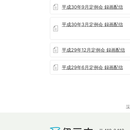
平成30年9月定例会 録画配信
平成30年3月定例会 録画配信
平成29年12月定例会 録画配信
平成29年6月定例会 録画配信
リ