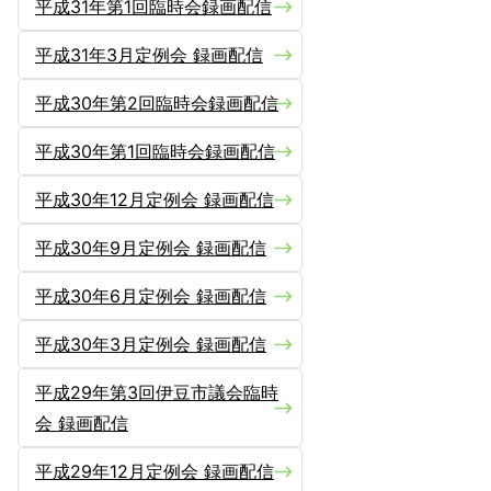
平成31年第1回臨時会録画配信
平成31年3月定例会 録画配信
平成30年第2回臨時会録画配信
平成30年第1回臨時会録画配信
平成30年12月定例会 録画配信
平成30年9月定例会 録画配信
平成30年6月定例会 録画配信
平成30年3月定例会 録画配信
平成29年第3回伊豆市議会臨時
会 録画配信
平成29年12月定例会 録画配信