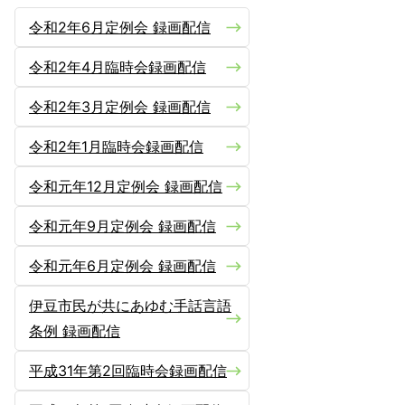
令和2年6月定例会 録画配信
令和2年4月臨時会録画配信
令和2年3月定例会 録画配信
令和2年1月臨時会録画配信
令和元年12月定例会 録画配信
令和元年9月定例会 録画配信
令和元年6月定例会 録画配信
伊豆市民が共にあゆむ手話言語
条例 録画配信
平成31年第2回臨時会録画配信