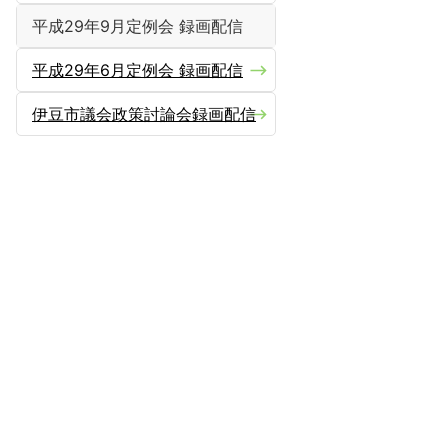
平成29年9月定例会 録画配信
平成29年6月定例会 録画配信
伊豆市議会政策討論会録画配信