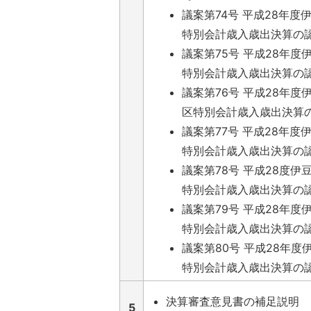
議案第74号 平成28年度
特別会計歳入歳出決算の
議案第75号 平成28年度
特別会計歳入歳出決算の
議案第76号 平成28年度
区特別会計歳入歳出決算
議案第77号 平成28年度
特別会計歳入歳出決算の
議案第78号 平成28度伊
特別会計歳入歳出決算の
議案第79号 平成28年度
特別会計歳入歳出決算の
議案第80号 平成28年
特別会計歳入歳出決算の
決算審査意見書の補足説明
5