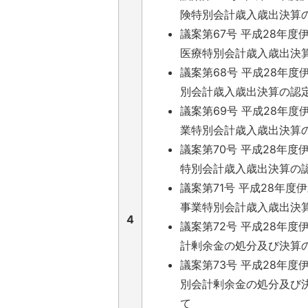
険特別会計歳入歳出決算
議案第67号 平成28年度
医療特別会計歳入歳出決
議案第68号 平成28年
別会計歳入歳出決算の認
議案第69号 平成28年
業特別会計歳入歳出決算
議案第70号 平成28年度
特別会計歳入歳出決算の
議案第71号 平成28年度
事業特別会計歳入歳出決
4
議案第72号 平成28年度
計剰余金の処分及び決算
議案第73号 平成28年度
別会計剰余金の処分及び
て