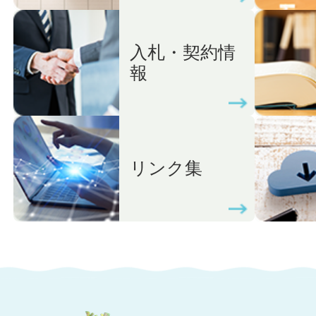
入札・契約情
報
リンク集