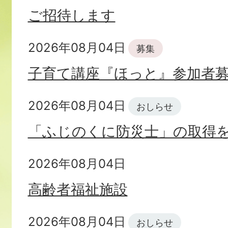
ご招待します
報
2026年08月04日
募集
子育て講座『ほっと』参加者募集
2026年08月04日
おしらせ
「ふじのくに防災士」の取得
2026年08月04日
高齢者福祉施設
2026年08月04日
おしらせ