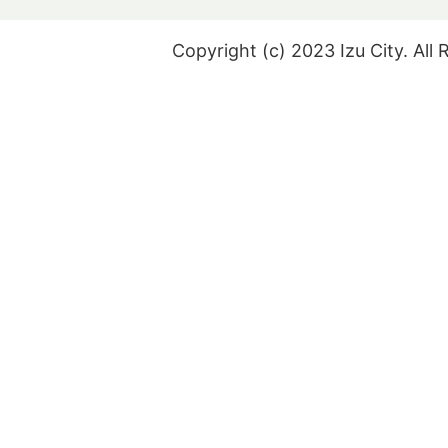
Copyright (c) 2023 Izu City. All 