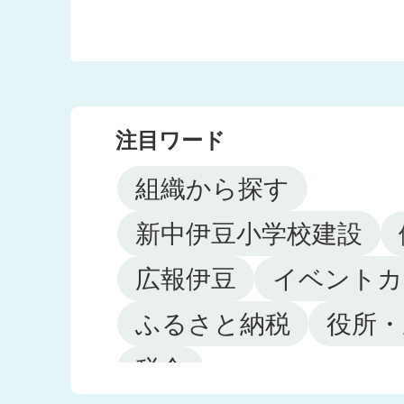
注目ワード
組織から探す
新中伊豆小学校建設
広報伊豆
イベントカ
ふるさと納税
役所・
税金