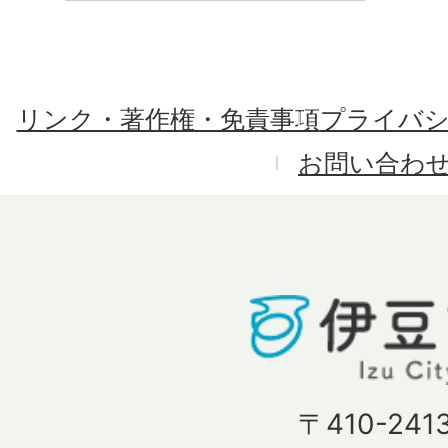
リンク・著作権・免責事項
プライバ
お問い合わ
〒410-241