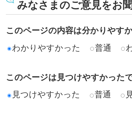
みなさまのご意見をお
このページの内容は分かりやす
わかりやすかった
普通
このページは見つけやすかった
見つけやすかった
普通