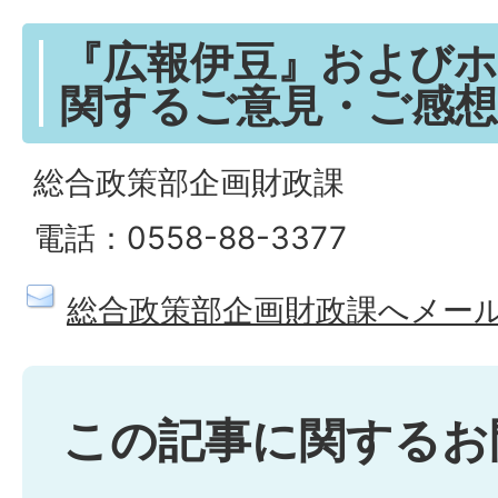
『広報伊豆』および
関するご意見・ご感想
総合政策部企画財政課
電話：0558-88-3377
総合政策部企画財政課へメー
この記事に関するお