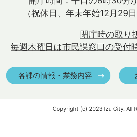
開庁時間：平日の8時30分か
（祝休日、年末年始12月29
閉庁時の取り
毎週木曜日は市民課窓口の受付
各課の情報・業務内容
Copyright (c) 2023 Izu City. All 