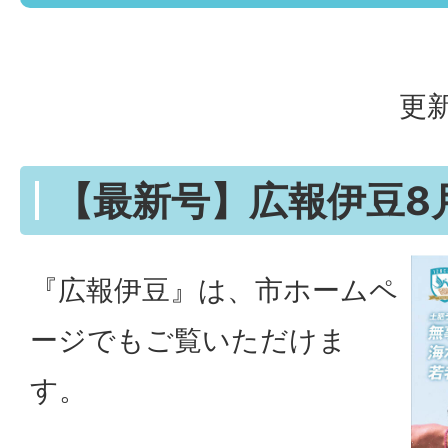
更新
【最新号】広報伊豆8
『広報伊豆』は、市ホームペ
ージでもご覧いただけま
す。