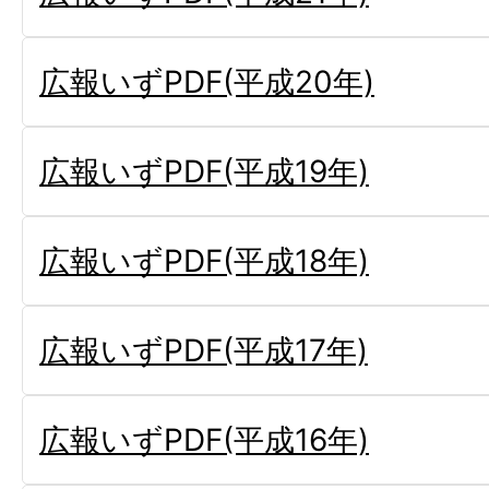
広報いずPDF(平成20年)
広報いずPDF(平成19年)
広報いずPDF(平成18年)
広報いずPDF(平成17年)
広報いずPDF(平成16年)