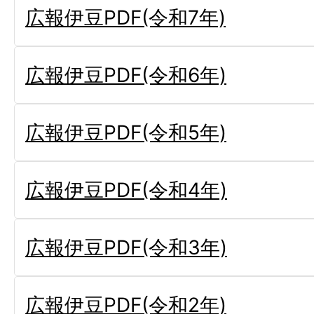
広報伊豆PDF(令和7年)
広報伊豆PDF(令和6年)
広報伊豆PDF(令和5年)
広報伊豆PDF(令和4年)
広報伊豆PDF(令和3年)
広報伊豆PDF(令和2年)