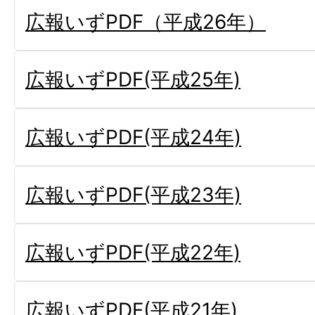
広報いずPDF（平成26年）
広報いずPDF(平成25年)
広報いずPDF(平成24年)
広報いずPDF(平成23年)
広報いずPDF(平成22年)
広報いずPDF(平成21年)