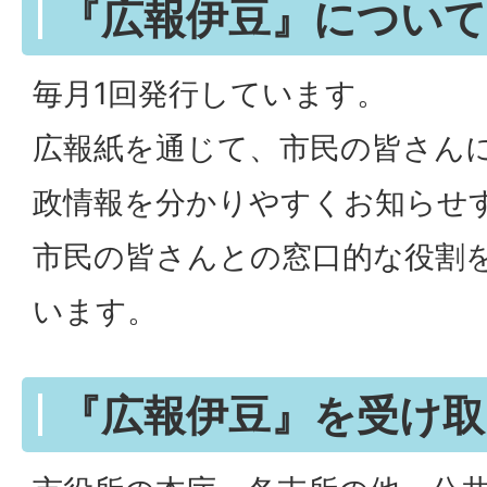
『広報伊豆』について
毎月1回発行しています。
広報紙を通じて、市民の皆さん
政情報を分かりやすくお知らせ
市民の皆さんとの窓口的な役割
います。
『広報伊豆』を受け取