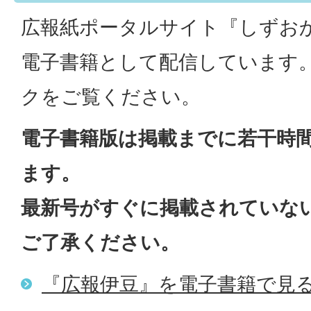
広報紙ポータルサイト『しずお
電子書籍として配信しています
クをご覧ください。
電子書籍版は掲載までに若干時
ます。
最新号がすぐに掲載されていな
ご了承ください。
『広報伊豆』を電子書籍で見る