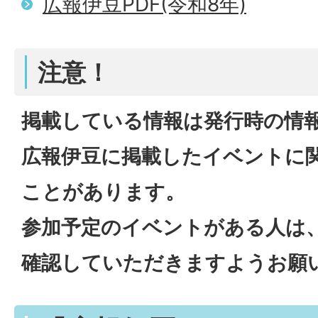
広報伊豆PDF(令和8年)
注意！
掲載している情報は発行時の情
広報伊豆に掲載したイベントに
ことがあります。
参加予定のイベントがある人は
確認していただきますようお願