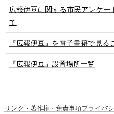
広報伊豆に関する市民アンケー
て
『広報伊豆』を電子書籍で見る
『広報伊豆』設置場所一覧
リンク・著作権・免責事項
プライバ