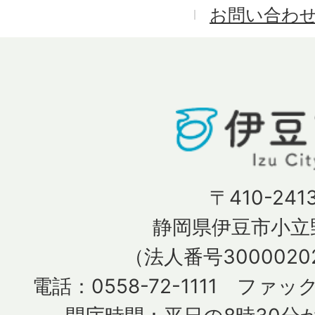
お問い合わ
〒410-241
静岡県伊豆市小立野
（法人番号30000202
電話：0558-72-1111 ファック