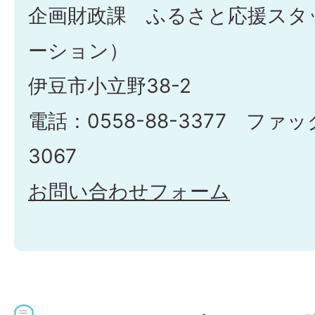
企画財政課 ふるさと応援スタ
ーション）
伊豆市小立野38-2
電話：0558-88-3377 ファック
3067
お問い合わせフォーム