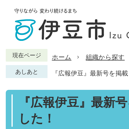
現在ページ
ホーム
組織から探す
あしあと
『広報伊豆』最新号を掲載
『広報伊豆』最新号
した！