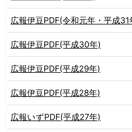
広報伊豆PDF(令和元年・平成31
広報伊豆PDF(平成30年)
広報伊豆PDF(平成29年)
広報伊豆PDF(平成28年)
広報いずPDF(平成27年)