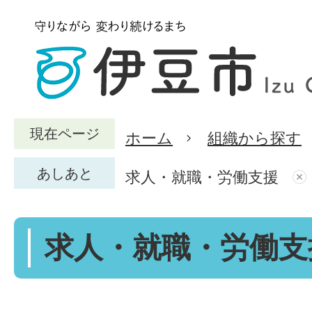
現在ページ
ホーム
組織から探す
あしあと
求人・就職・労働支援
求人・就職・労働支