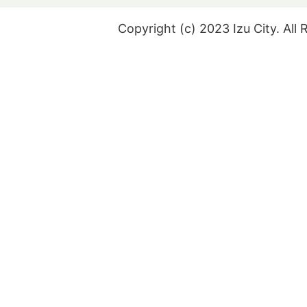
Copyright (c) 2023 Izu City. All 