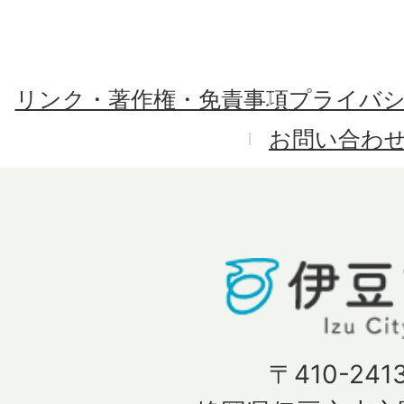
リンク・著作権・免責事項
プライバ
お問い合わ
〒410-241