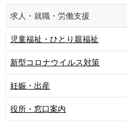
求人・就職・労働支援
児童福祉・ひとり親福祉
新型コロナウイルス対策
妊娠・出産
役所・窓口案内