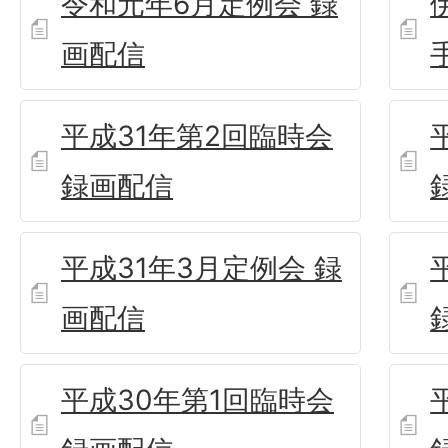
令和元年6月定例会 録
画配信
平成31年第2回臨時会
録画配信
平成31年3月定例会 録
画配信
平成30年第1回臨時会