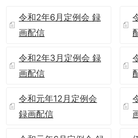
令和2年6月定例会 録
画配信
令和2年3月定例会 録
画配信
令和元年12月定例会
録画配信