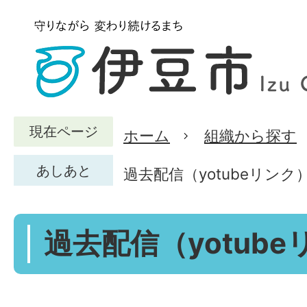
現在ページ
ホーム
組織から探す
あしあと
過去配信（yotubeリンク
過去配信（yotub