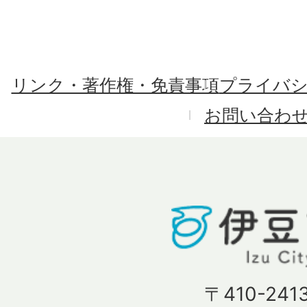
リンク・著作権・免責事項
プライバ
お問い合わ
〒410-241