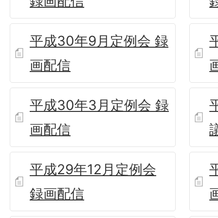
録画配信
平成30年9月定例会 録
画配信
平成30年3月定例会 録
画配信
平成29年12月定例会
録画配信