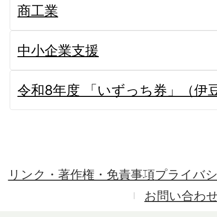
商工業
中小企業支援
令和8年度 「いずっち券」（伊
リンク・著作権・免責事項
プライバ
お問い合わ