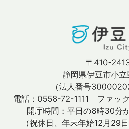
〒410-241
静岡県伊豆市小立野
（法人番号30000202
電話：0558-72-1111 ファック
開庁時間：平日の8時30分か
（祝休日、年末年始12月29