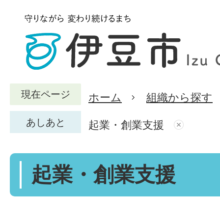
現在ページ
ホーム
組織から探す
あしあと
起業・創業支援
起業・創業支援