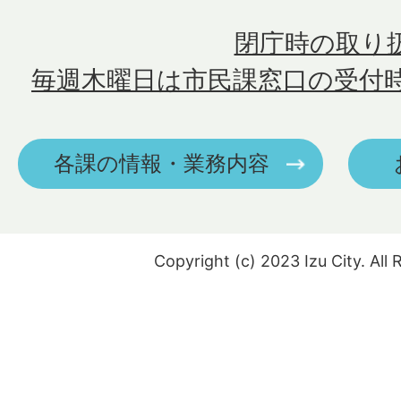
閉庁時の取り
毎週木曜日は市民課窓口の受付
各課の情報・業務内容
Copyright (c) 2023 Izu City. All 