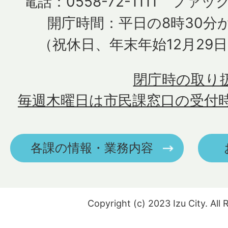
電話：0558-72-1111 ファック
開庁時間：平日の8時30分か
（祝休日、年末年始12月29
閉庁時の取り
毎週木曜日は市民課窓口の受付
各課の情報・業務内容
Copyright (c) 2023 Izu City. All 