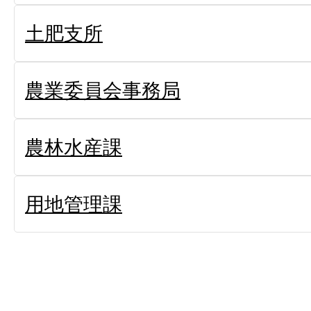
土肥支所
農業委員会事務局
農林水産課
用地管理課