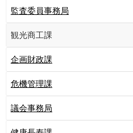
監査委員事務局
観光商工課
企画財政課
危機管理課
議会事務局
健康長寿課