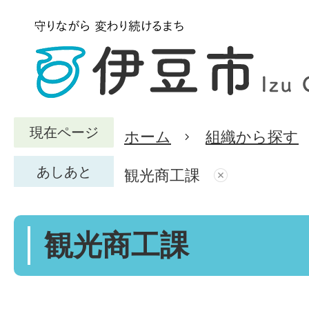
現在ページ
ホーム
組織から探す
あしあと
観光商工課
観光商工課