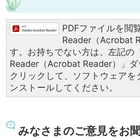
PDFファイルを閲覧
Reader（Acroba
す。お持ちでない方は、左記の「A
Reader（Acrobat Reade
クリックして、ソフトウェアを
ンストールしてください。
みなさまのご意見をお