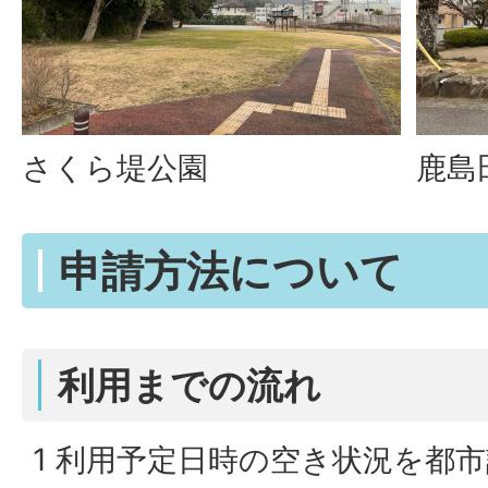
さくら堤公園
鹿島
申請方法について
利用までの流れ
1 利用予定日時の空き状況を都