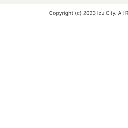
Copyright (c) 2023 Izu City. All 