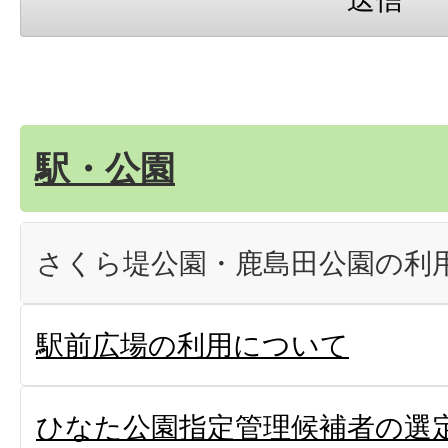
駅・公園
さくら堤公園・鹿島田公園の利
駅前広場の利用について
ひなた公園指定管理候補者の選