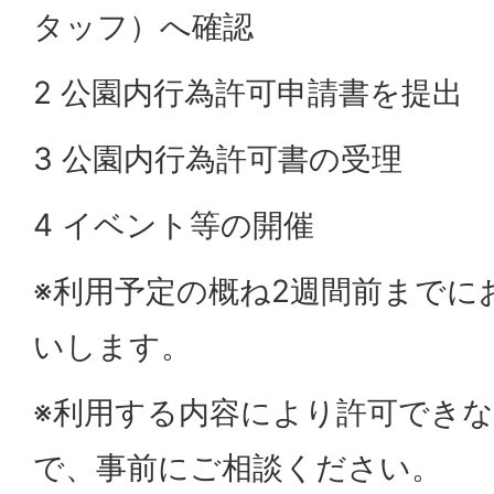
タッフ）へ確認
2 公園内行為許可申請書を提出
3 公園内行為許可書の受理
4 イベント等の開催
※利用予定の概ね2週間前までに
いします。
※利用する内容により許可でき
で、事前にご相談ください。