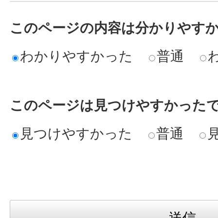
このページの内容は分かりやす
わかりやすかった
普通
このページは見つけやすかった
見つけやすかった
普通