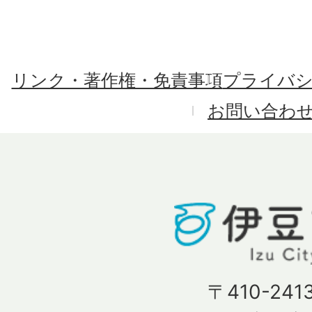
リンク・著作権・免責事項
プライバ
お問い合わ
〒410-241