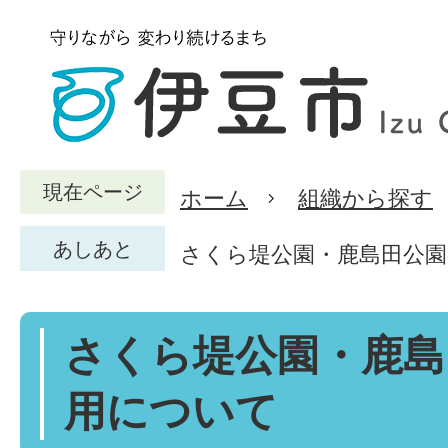
現在ページ
ホーム
組織から探す
あしあと
さくら堤公園・鹿島田公
さくら堤公園・鹿島
用について