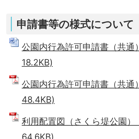
申請書等の様式について
公園内行為許可申請書（共通） 
18.2KB)
公園内行為許可申請書（共通） 
48.4KB)
利用配置図（さくら堤公園） (
64.6KB)