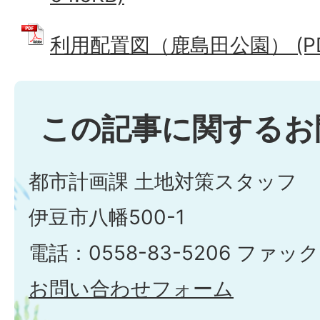
利用配置図（鹿島田公園） (PDF
この記事に関するお
都市計画課 土地対策スタッフ
伊豆市八幡500-1
電話：0558-83-5206 ファック
お問い合わせフォーム