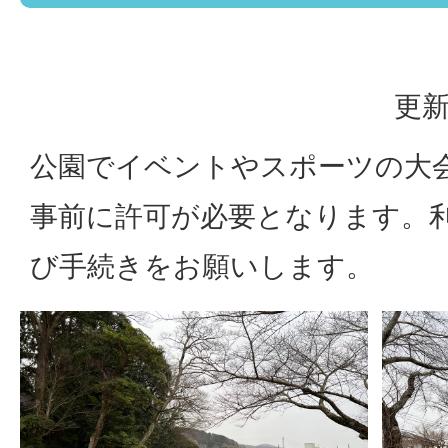
更新
公園でイベントやスポーツの大
事前に許可が必要となります。
び手続きをお願いします。