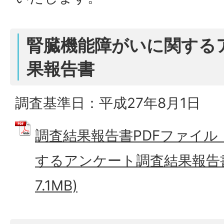
腎臓機能障がいに関する
果報告書
調査基準日：平成27年8月1日
調査結果報告書PDFファイ
するアンケート調査結果報告書 
7.1MB)