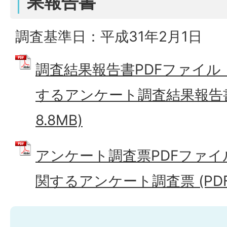
果報告書
調査基準日：平成31年2月1日
調査結果報告書PDFファイ
するアンケート調査結果報告書 
8.8MB)
アンケート調査票PDFファイ
関するアンケート調査票 (PDFフ