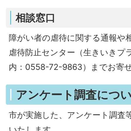
相談窓口
障がい者の虐待に関する通報や
虐待防止センター（生きいきプラ
内：0558-72-9863）までお
アンケート調査につ
市が実施した、アンケート調査
いたします。