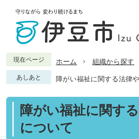
現在ページ
ホーム
組織から探す
あしあと
障がい福祉に関する法律
障がい福祉に関する
について