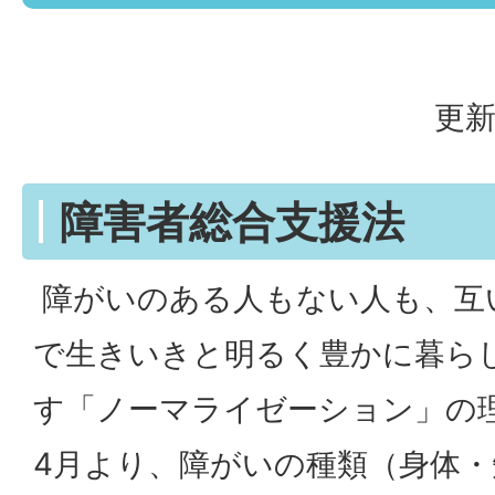
更新
障害者総合支援法
障がいのある人もない人も、互
で生きいきと明るく豊かに暮ら
す「ノーマライゼーション」の理
4月より、障がいの種類（身体