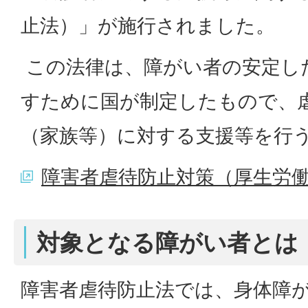
止法）」が施行されました。
この法律は、障がい者の安定し
すために国が制定したもので、
（家族等）に対する支援等を行
障害者虐待防止対策（厚生労
対象となる障がい者とは
障害者虐待防止法では、身体障