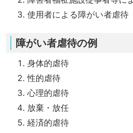
使用者による障がい者虐待
障がい者虐待の例
身体的虐待
性的虐待
心理的虐待
放棄・放任
経済的虐待