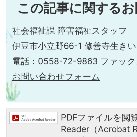
この記事に関するお
社会福祉課 障害福祉スタッフ
伊豆市小立野66-1 修善寺生き
電話：0558-72-9863 ファックス
お問い合わせフォーム
PDFファイルを閲覧
Reader（Acroba