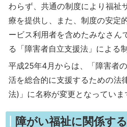
わらず、共通の制度により福祉
療を提供し、また、制度の安定
ービス利用者を含めたみなさん
る「障害者自立支援法」による
平成25年4月からは、「障害者
活を総合的に支援するための法律
法)」に名称が変更となっていま
障がい福祉に関係する