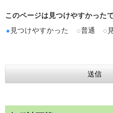
このページは見つけやすかった
見つけやすかった
普通