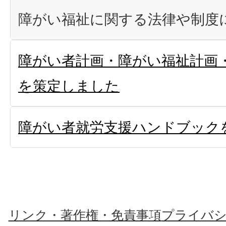
障がい福祉に関する法律や制度
障がい者計画・障がい福祉計画
を策定しました
障がい者就労支援ハンドブック
リンク・著作権・免責事項
プライバ