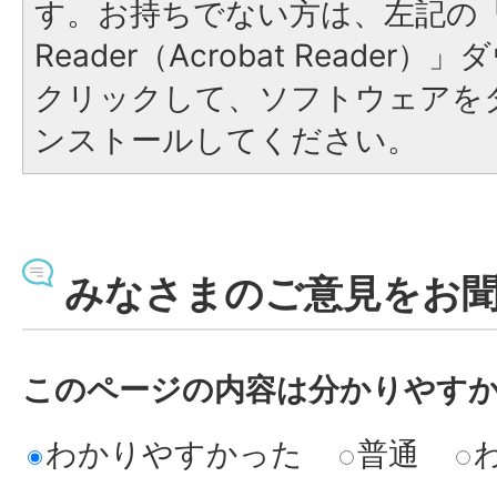
す。お持ちでない方は、左記の「A
Reader（Acrobat Reade
クリックして、ソフトウェアを
ンストールしてください。
みなさまのご意見をお
このページの内容は分かりやす
わかりやすかった
普通