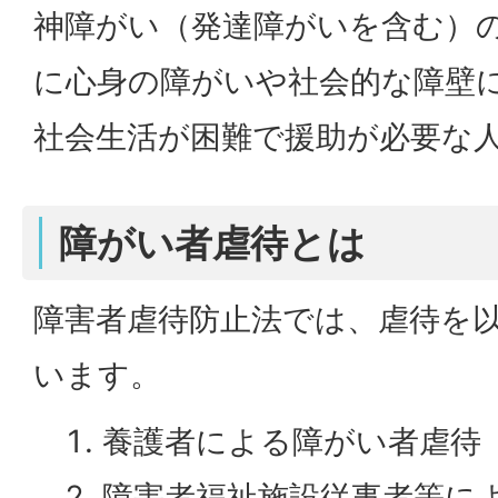
神障がい（発達障がいを含む）
に心身の障がいや社会的な障壁
社会生活が困難で援助が必要な
障がい者虐待とは
障害者虐待防止法では、虐待を
います。
養護者による障がい者虐待
障害者福祉施設従事者等に