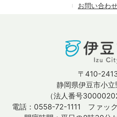
お問い合わ
〒410-241
静岡県伊豆市小立野
（法人番号30000202
電話：0558-72-1111 ファック