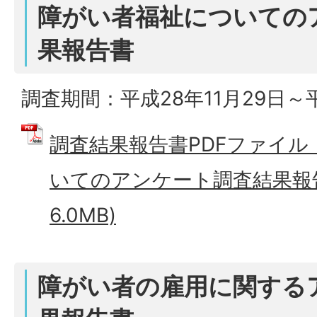
障がい者福祉についての
果報告書
調査期間：平成28年11月29日～平
調査結果報告書PDFファイ
いてのアンケート調査結果報告書
6.0MB)
障がい者の雇用に関する