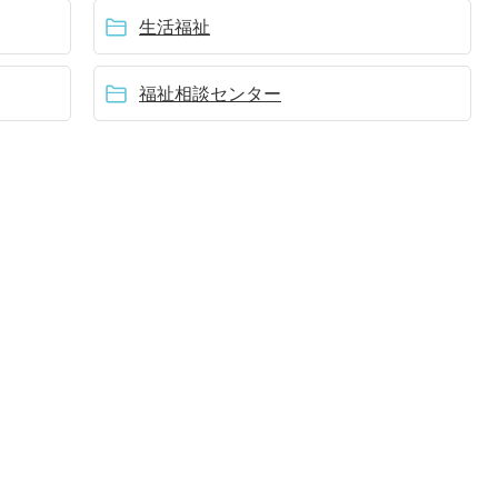
生活福祉
福祉相談センター