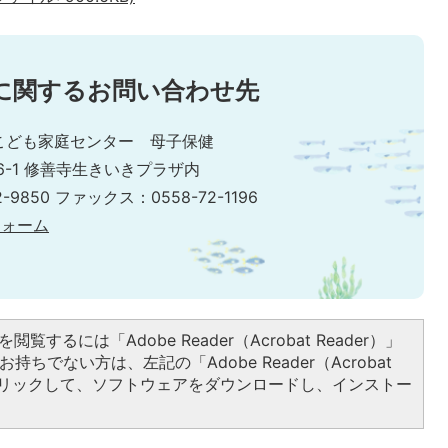
に関するお問い合わせ先
こども家庭センター 母子保健
6-1 修善寺生きいきプラザ内
-9850 ファックス：0558-72-1196
フォーム
閲覧するには「Adobe Reader（Acrobat Reader）」
持ちでない方は、左記の「Adobe Reader（Acrobat
をクリックして、ソフトウェアをダウンロードし、インストー