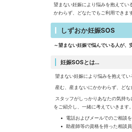
望まない妊娠により悩みを抱えてい
かわらず、どなたでもご利用できま
しずおか妊娠SOS
～望まない妊娠で悩んでいる人が、
妊娠SOSとは…
望まない妊娠により悩みを抱えてい
産む、産まないにかかわらず、どな
スタッフがしっかりあなたの気持ち
をご紹介し、一緒に考えていきます
電話およびメールでのご相談
助産師等の資格を持った相談