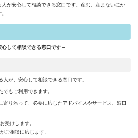
る人が安心して相談できる窓口です。産む、産まないにか
す。
安心して相談できる窓口です～
る人が、安心して相談できる窓口です。
たでもご利用できます。
に寄り添って、必要に応じたアドバイスやサービス、窓口
。
をお受けします。
員がご相談に応じます。