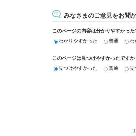
みなさまのご意見をお聞
このページの内容は分かりやすかった
わかりやすかった
普通
わ
このページは見つけやすかったですか
見つけやすかった
普通
見
リ