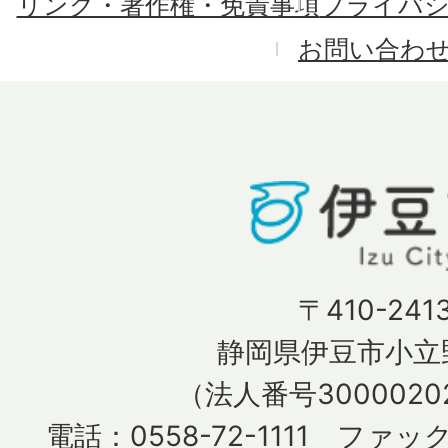
リンク・著作権・免責事項
プライバ
お問い合わ
〒410-241
静岡県伊豆市小立野
（法人番号30000202
電話：0558-72-1111 ファック