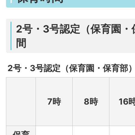
2号・3号認定（保育園・
間
2号・3号認定（保育園・保育部）
7時
8時
16