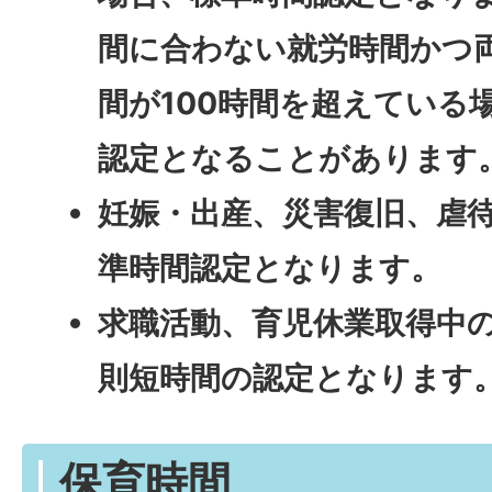
間に合わない就労時間かつ
間が100時間を超えている
認定となることがあります
妊娠・出産、災害復旧、虐待
準時間認定となります。
求職活動、育児休業取得中
則短時間の認定となります
保育時間