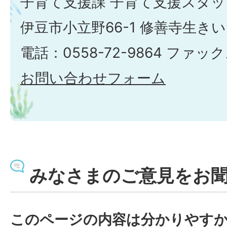
子育て支援課 子育て支援スタッ
伊豆市小立野66-1 修善寺生き
電話：0558-72-9864 ファックス
お問い合わせフォーム
みなさまのご意見をお
このページの内容は分かりやす