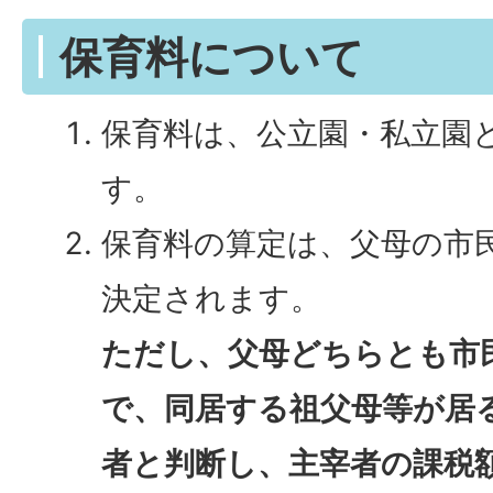
保育料について
保育料は、公立園・私立園
す。
保育料の算定は、父母の市
決定されます。
ただし、父母どちらとも市
で、同居する祖父母等が居
者と判断し、主宰者の課税