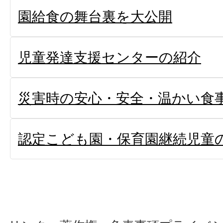
園給食の舞台裏を大公開
児童発達支援センターの紹介
災害時の安心・安全・温かい食
認定こども園・保育園継続児童