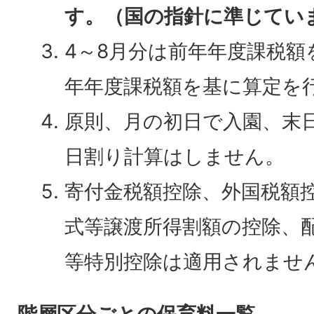
す。（国の指針に準じてい
4～8月分は前年年度課税額
年年度課税額を基に算定を
原則、月の初日で入園、末
日割り計算はしません。
寄付金税額控除、外国税額
式等譲渡所得割額の控除、
等特別控除は適用されませ