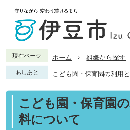
現在ページ
ホーム
組織から探す
あしあと
こども園・保育園の利用
こども園・保育園の
料について