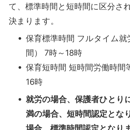
て、標準時間と短時間に区分さ
決まります。
保育標準時間 フルタイム就
間） 7時～18時
保育短時間 短時間労働時間等
16時
就労の場合、保護者ひとりに
満の場合、短時間認定となり
場合、標準時間認定となり