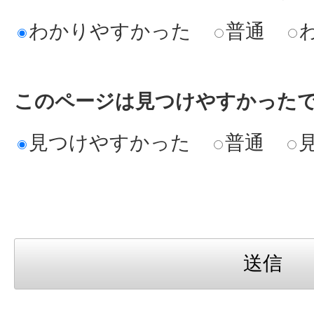
わかりやすかった
普通
このページは見つけやすかった
見つけやすかった
普通