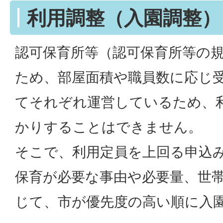
利用調整（入園調整）
認可保育所等（認可保育所等の
ため、部屋面積や職員数に応じ
てそれぞれ運営しているため、
かりすることはできません。
そこで、利用定員を上回る申込
保育が必要な事由や必要量、世
じて、市が優先度の高い順に入