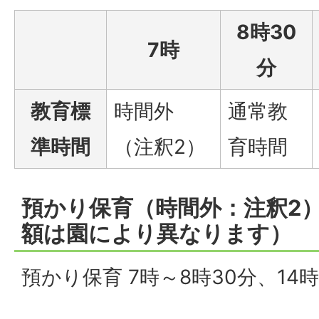
8時30
7時
分
教育標
時間外
通常教
準時間
（注釈2）
育時間
預かり保育（時間外：注釈2）
額は園により異なります）
預かり保育 7時～8時30分、14時