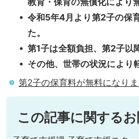
教育・保育の無償化により
令和5年4月より第2子の保
た。
第1子は全額負担、第2子以
その他、世帯の状況により
第2子の保育料が無料になり
この記事に関するお