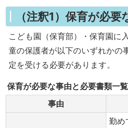
（注釈1）保育が必要
こども園（保育部）・保育園に
童の保護者が以下のいずれかの
定を受ける必要があります。
保育が必要な事由と必要書類一覧
事由
勤め