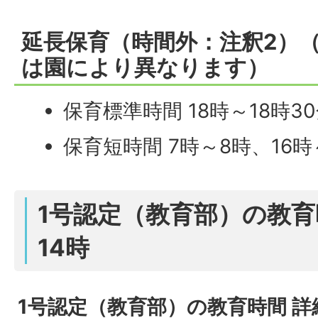
延長保育（時間外：注釈2）
は園により異なります）
保育標準時間 18時～18時30分
保育短時間 7時～8時、16時～
1号認定（教育部）の教育時
14時
1号認定（教育部）の教育時間 詳