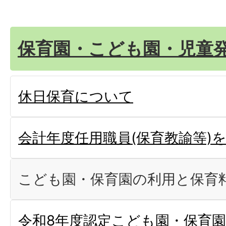
保育園・こども園・児童
休日保育について
会計年度任用職員(保育教諭等)
こども園・保育園の利用と保育
令和8年度認定こども園・保育