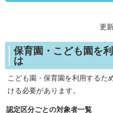
更新
保育園・こども園を
は
こども園・保育園を利用するた
ける必要があります。
認定区分ごとの対象者一覧