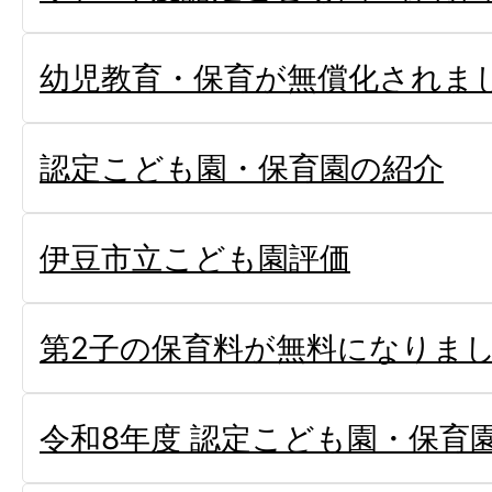
幼児教育・保育が無償化されま
認定こども園・保育園の紹介
伊豆市立こども園評価
第2子の保育料が無料になりま
令和8年度 認定こども園・保育