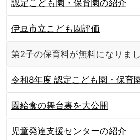
認定こども園・保育園の紹介
伊豆市立こども園評価
第2子の保育料が無料になりま
令和8年度 認定こども園・保育
園給食の舞台裏を大公開
児童発達支援センターの紹介