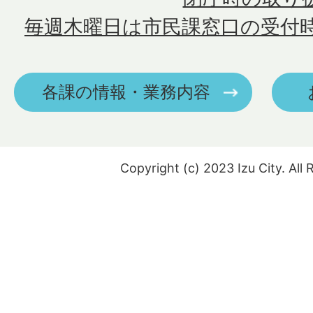
毎週木曜日は市民課窓口の受付
各課の情報・業務内容
Copyright (c) 2023 Izu City. All 