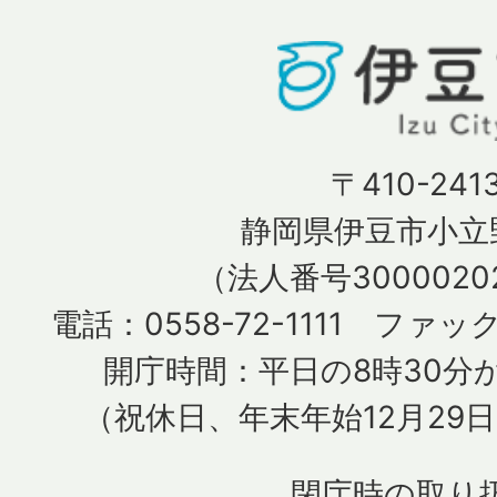
〒410-241
静岡県伊豆市小立野
（法人番号30000202
電話：0558-72-1111 ファック
開庁時間：平日の8時30分か
（祝休日、年末年始12月29
閉庁時の取り