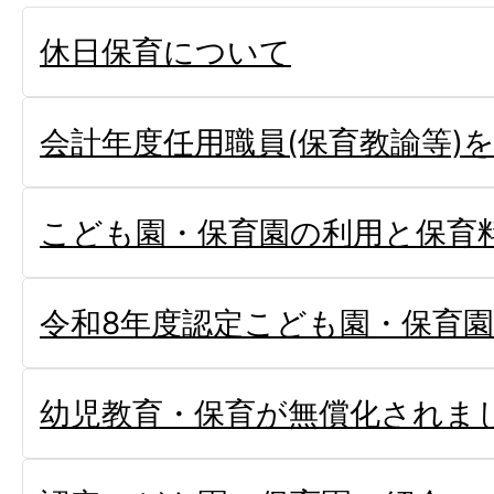
休日保育について
会計年度任用職員(保育教諭等)
こども園・保育園の利用と保育
令和8年度認定こども園・保育
幼児教育・保育が無償化されま