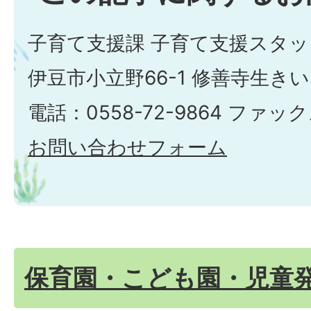
子育て支援課 子育て支援スタッ
伊豆市小立野66-1 修善寺生き
電話：0558-72-9864 ファックス
お問い合わせフォーム
保育園・こども園・児童