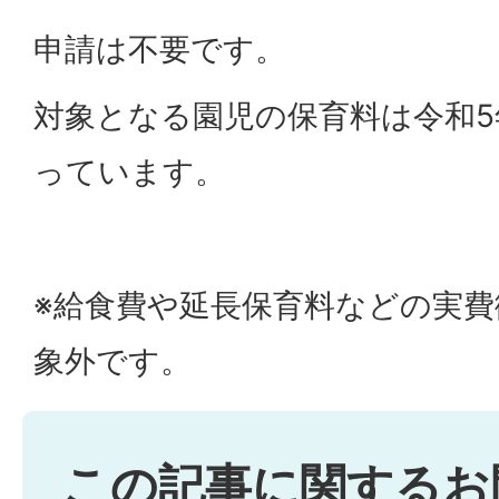
申請は不要です。
対象となる園児の保育料は令和5
っています。
※給食費や延長保育料などの実費
象外です。
この記事に関するお