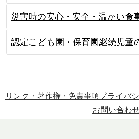
災害時の安心・安全・温かい食
認定こども園・保育園継続児童
リンク・著作権・免責事項
プライバ
お問い合わ