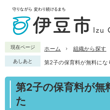
現在ページ
ホーム
組織から探す
あしあと
第2子の保育料が無料にな
第2子の保育料が無
た