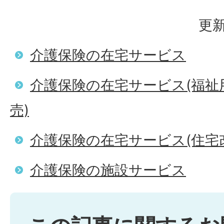
更新
介護保険の在宅サービス
介護保険の在宅サービス(福祉
売)
介護保険の在宅サービス(住宅
介護保険の施設サービス