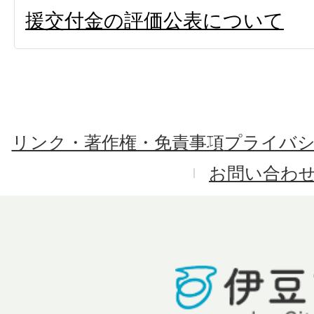
援交付金の評価公表について
リンク・著作権・免責事項
プライバ
お問い合わ