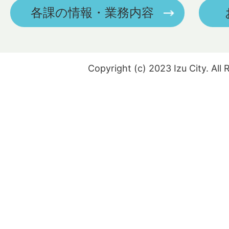
各課の情報・業務内容
Copyright (c) 2023 Izu City. All 