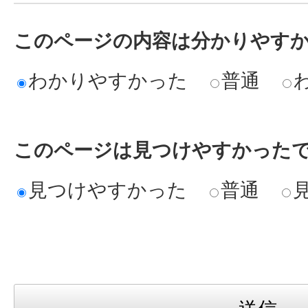
このページの内容は分かりやす
わかりやすかった
普通
このページは見つけやすかった
見つけやすかった
普通