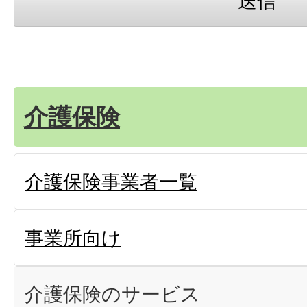
介護保険
介護保険事業者一覧
事業所向け
介護保険のサービス