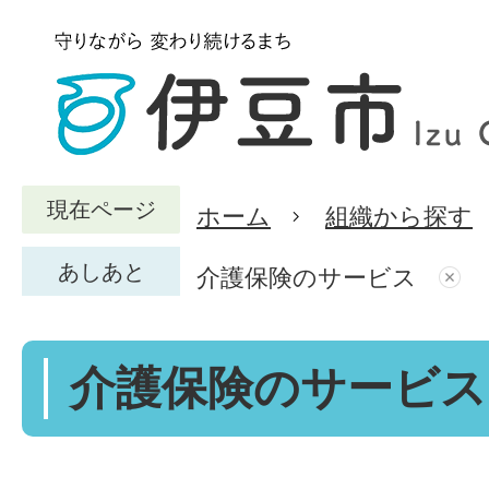
現在ページ
ホーム
組織から探す
あしあと
介護保険のサービス
介護保険のサービス