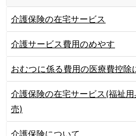
介護保険の在宅サービス
介護サービス費用のめやす
おむつに係る費用の医療費控除
介護保険の在宅サービス(福祉用
売)
介護保険について