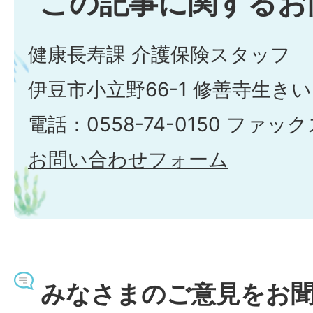
この記事に関するお
健康長寿課 介護保険スタッフ
伊豆市小立野66-1 修善寺生き
電話：0558-74-0150 ファックス
お問い合わせフォーム
みなさまのご意見をお