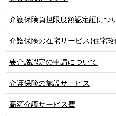
介護保険負担限度額認定証につ
介護保険の在宅サービス(住宅改
要介護認定の申請について
介護保険の施設サービス
高額介護サービス費