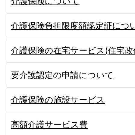
介護保険について
介護保険負担限度額認定証につ
介護保険の在宅サービス(住宅改
要介護認定の申請について
介護保険の施設サービス
高額介護サービス費