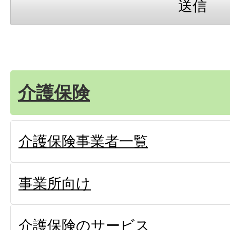
介護保険
介護保険事業者一覧
事業所向け
介護保険のサービス