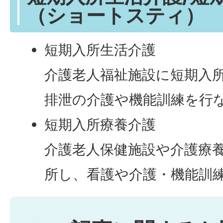
（ショートスティ）
短期入所生活介護
介護老人福祉施設に短期入
排泄の介護や機能訓練を行
短期入所療養介護
介護老人保健施設や介護療
所し、看護や介護・機能訓