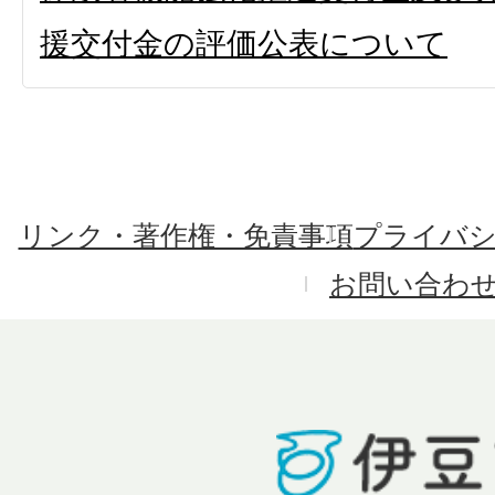
援交付金の評価公表について
リンク・著作権・免責事項
プライバ
お問い合わ