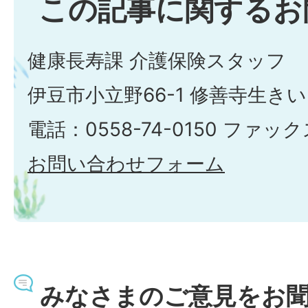
この記事に関するお
健康長寿課 介護保険スタッフ
伊豆市小立野66-1 修善寺生き
電話：0558-74-0150 ファックス
お問い合わせフォーム
みなさまのご意見をお