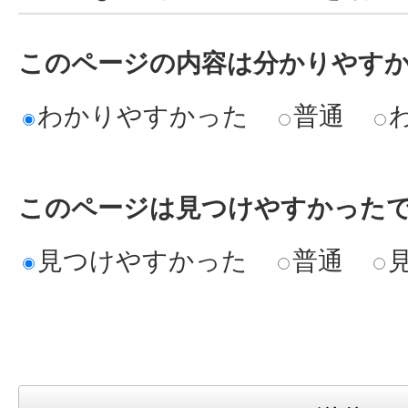
このページの内容は分かりやす
わかりやすかった
普通
このページは見つけやすかった
見つけやすかった
普通