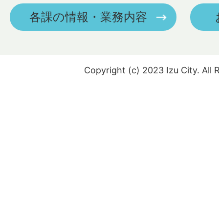
各課の情報・業務内容
Copyright (c) 2023 Izu City. All 