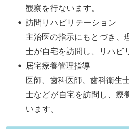
観察を行ないます。
訪問リハビリテーション
主治医の指示にもとづき、
士が自宅を訪問し、リハビ
居宅療養管理指導
医師、歯科医師、歯科衛生
士などが自宅を訪問し、療
います。