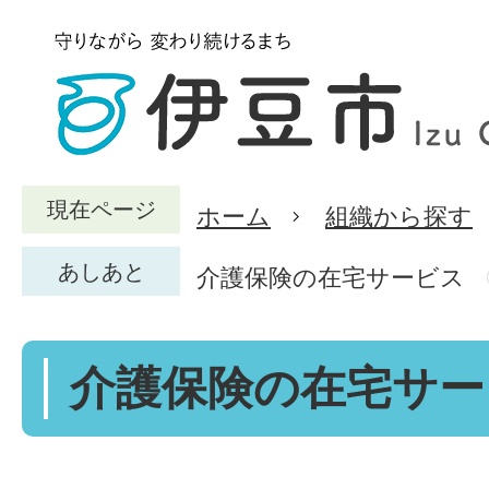
現在ページ
ホーム
組織から探す
あしあと
介護保険の在宅サービス
介護保険の在宅サー