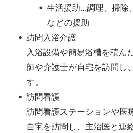
生活援助…調理、掃除
などの援助
訪問入浴介護
入浴設備や簡易浴槽を積ん
師や介護士が自宅を訪問し
す。
訪問看護
訪問看護ステーションや医
自宅を訪問し、主治医と連