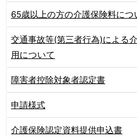
65歳以上の方の介護保険料につ
交通事故等(第三者行為)による
用について
障害者控除対象者認定書
申請様式
介護保険認定資料提供申込書