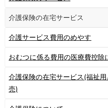
介護保険の在宅サービス
介護サービス費用のめやす
おむつに係る費用の医療費控除
介護保険の在宅サービス(福祉用
売)