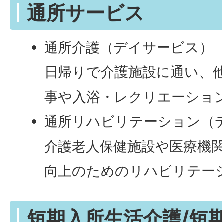
通所サービス
通所介護（デイサービス）
日帰りで介護施設に通い、
事や入浴・レクリエーショ
通所リハビリテーション（
介護老人保健施設や医療機
向上のためのリハビリテー
短期入所生活介護/短