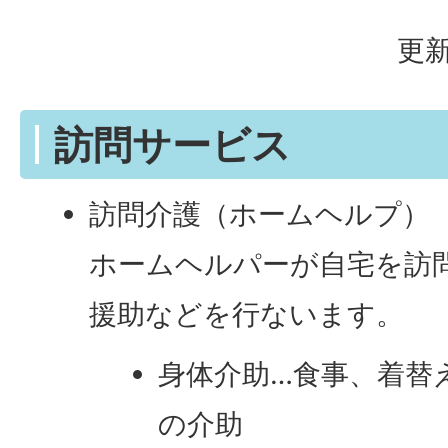
更新
訪問サービス
訪問介護（ホームヘルプ）
ホームヘルパーが自宅を訪
援助などを行ないます。
身体介助…食事、着替
の介助