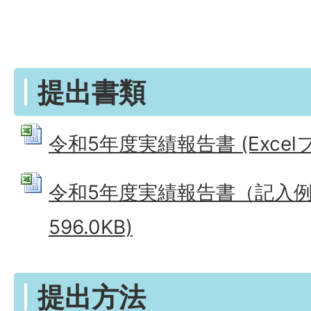
提出書類
令和5年度実績報告書 (Excelファ
令和5年度実績報告書（記入例） 
596.0KB)
提出方法