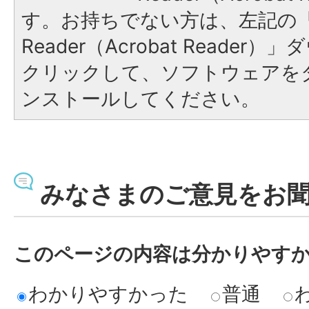
す。お持ちでない方は、左記の「A
Reader（Acrobat Reade
クリックして、ソフトウェアを
ンストールしてください。
みなさまのご意見をお
このページの内容は分かりやす
わかりやすかった
普通