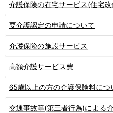
介護保険の在宅サービス(住宅改
要介護認定の申請について
介護保険の施設サービス
高額介護サービス費
65歳以上の方の介護保険料につ
交通事故等(第三者行為)による