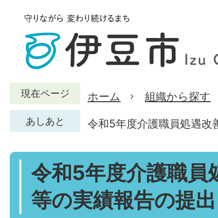
現在ページ
ホーム
組織から探す
あしあと
令和5年度介護職員処遇改
令和5年度介護職員
等の実績報告の提出