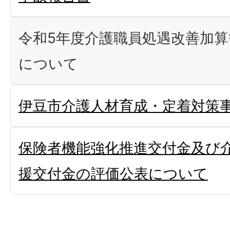
令和5年度介護職員処遇改善加
について
伊豆市介護人材育成・定着対策
保険者機能強化推進交付金及び
援交付金の評価公表について