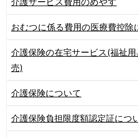
介護サービス費用のめやす
おむつに係る費用の医療費控除
介護保険の在宅サービス(福祉用
売)
介護保険について
介護保険負担限度額認定証につ