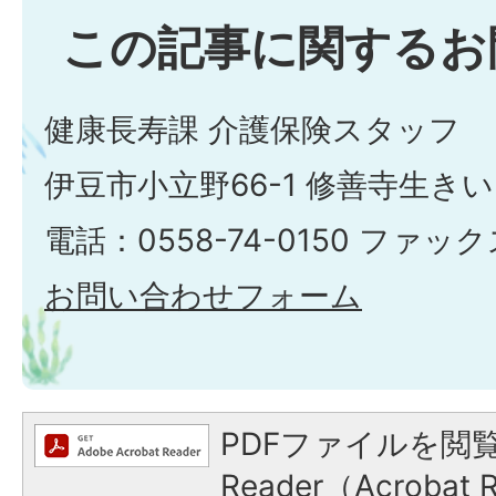
この記事に関するお
健康長寿課 介護保険スタッフ
伊豆市小立野66-1 修善寺生き
電話：0558-74-0150 ファックス
お問い合わせフォーム
PDFファイルを閲覧
Reader（Acroba