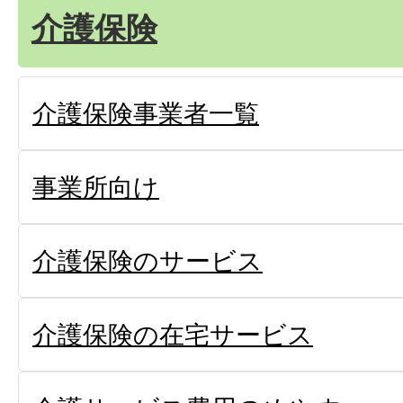
介護保険
介護保険事業者一覧
事業所向け
介護保険のサービス
介護保険の在宅サービス