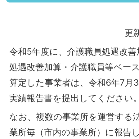
更新
令和5年度に、介護職員処遇改善
処遇改善加算・介護職員等ベー
算定した事業者は、令和6年7月
実績報告書を提出してください
なお、複数の事業所を運営する
業所毎（市内の事業所）に報告