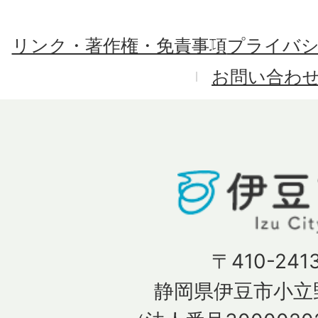
リンク・著作権・免責事項
プライバ
お問い合わ
〒410-241
静岡県伊豆市小立野