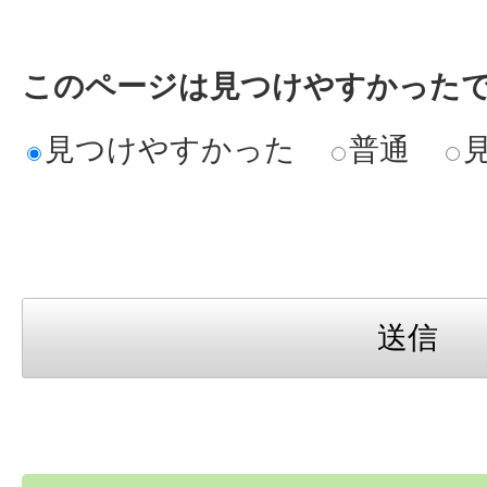
このページは見つけやすかった
見つけやすかった
普通