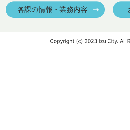
各課の情報・業務内容
Copyright (c) 2023 Izu City. All 