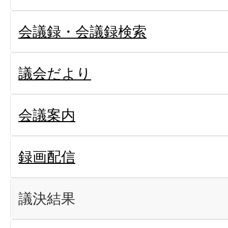
会議録・会議録検索
議会だより
会議案内
録画配信
議決結果