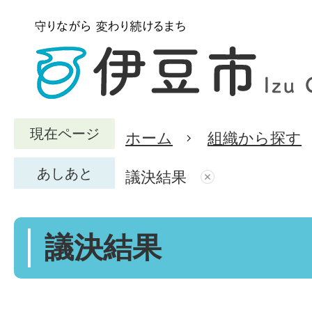
現在ページ
ホーム
組織から探す
あしあと
議決結果
議決結果