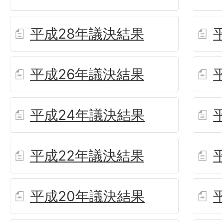
平成28年議決結果
平成26年議決結果
平成24年議決結果
平成22年議決結果
平成20年議決結果