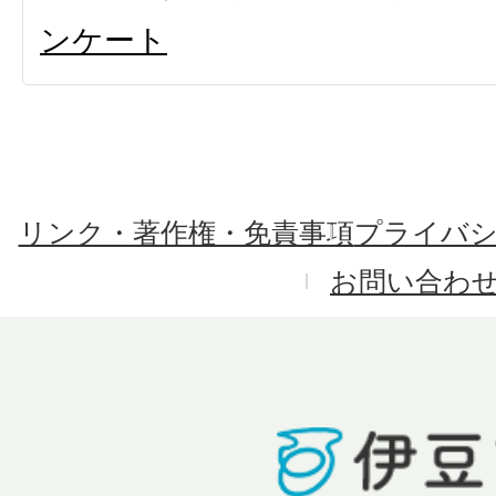
ンケート
リンク・著作権・免責事項
プライバ
お問い合わ