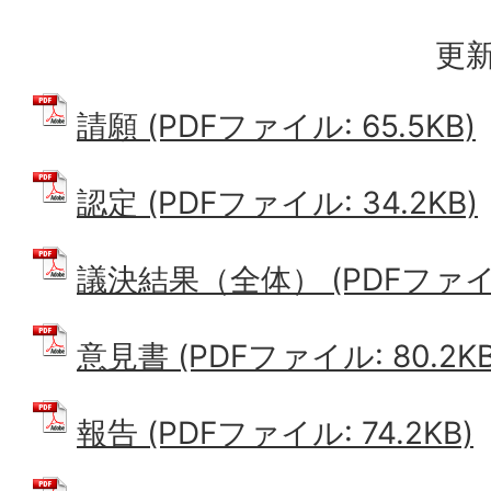
更新
請願 (PDFファイル: 65.5KB)
認定 (PDFファイル: 34.2KB)
議決結果（全体） (PDFファイル:
意見書 (PDFファイル: 80.2KB
報告 (PDFファイル: 74.2KB)