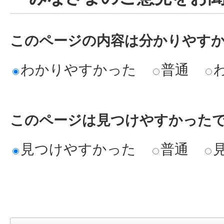
このページの内容は分かりやす
わかりやすかった
普通
このページは見つけやすかった
見つけやすかった
普通