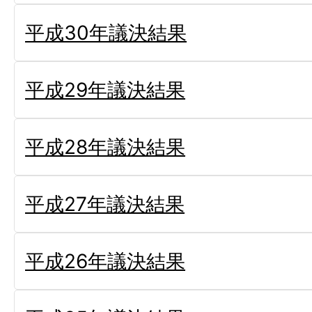
平成30年議決結果
平成29年議決結果
平成28年議決結果
平成27年議決結果
平成26年議決結果