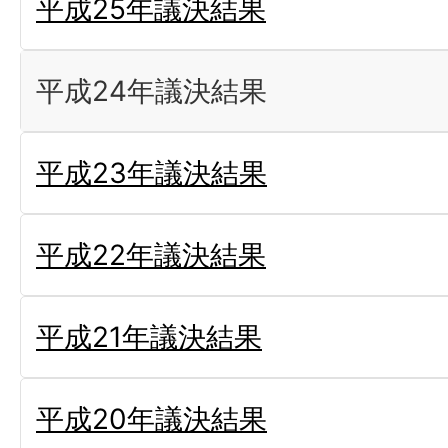
平成25年議決結果
平成24年議決結果
平成23年議決結果
平成22年議決結果
平成21年議決結果
平成20年議決結果