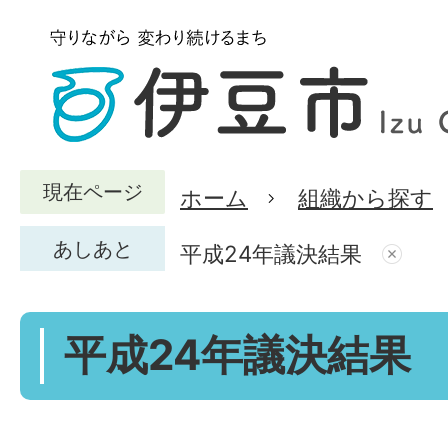
現在ページ
ホーム
組織から探す
あしあと
平成24年議決結果
平成24年議決結果