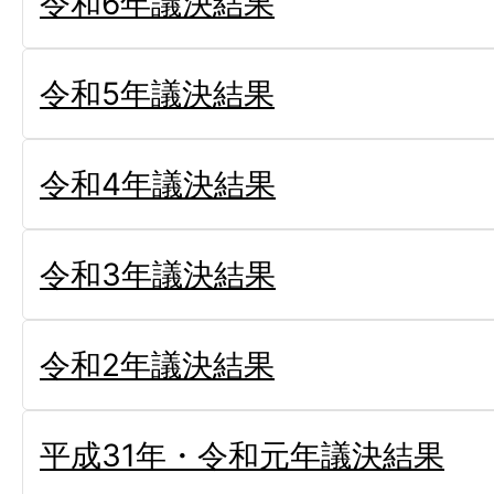
令和6年議決結果
令和5年議決結果
令和4年議決結果
令和3年議決結果
令和2年議決結果
平成31年・令和元年議決結果