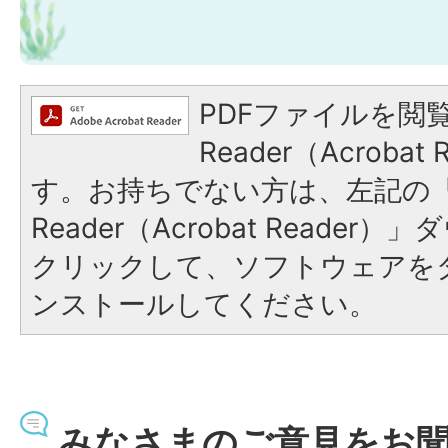
PDFファイルを閲覧
Reader（Acroba
す。お持ちでない方は、左記の「A
Reader（Acrobat Reade
クリックして、ソフトウェアを
ンストールしてください。
みなさまのご意見をお