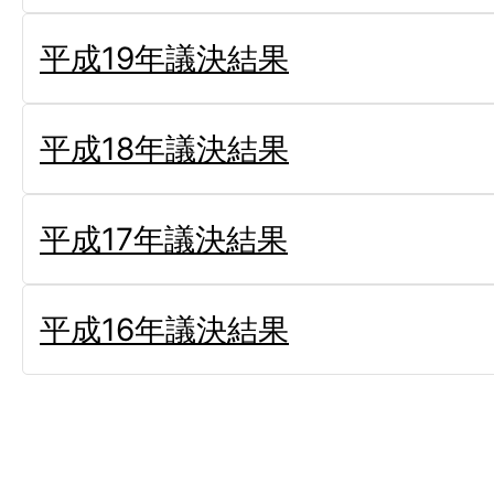
平成19年議決結果
平成18年議決結果
平成17年議決結果
平成16年議決結果