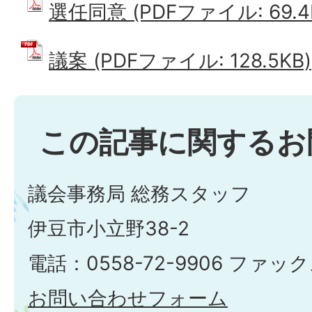
選任同意 (PDFファイル: 69.4
議案 (PDFファイル: 128.5KB)
この記事に関するお
議会事務局 総務スタッフ
伊豆市小立野38-2
電話：0558-72-9906 ファックス
お問い合わせフォーム