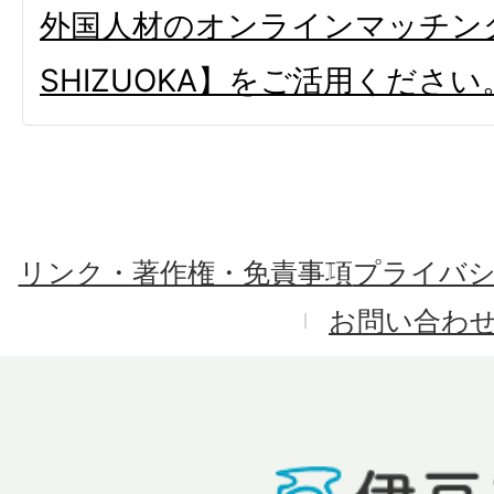
外国人材のオンラインマッチングシ
SHIZUOKA】をご活用ください
リンク・著作権・免責事項
プライバ
お問い合わ