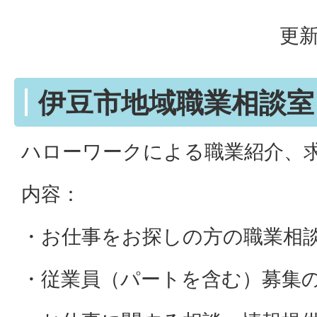
更新
伊豆市地域職業相談室
ハローワークによる職業紹介、
内容：
・お仕事をお探しの方の職業相
・従業員（パートを含む）募集