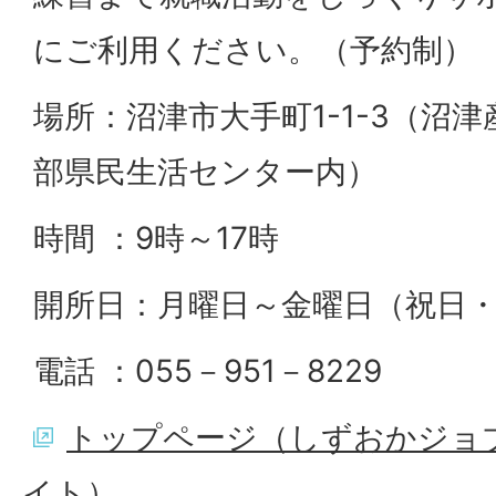
にご利用ください。（予約制）
場所：沼津市大手町1-1-3（沼津
部県民生活センター内）
時間 ：9時～17時
開所日：月曜日～金曜日（祝日
電話 ：055－951－8229
トップページ（しずおかジョ
イト）