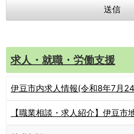
求人・就職・労働支援
伊豆市内求人情報(令和8年7月24
【職業相談・求人紹介】伊豆市