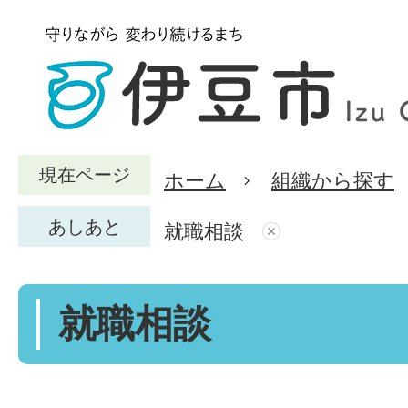
現在ページ
ホーム
組織から探す
あしあと
就職相談
就職相談