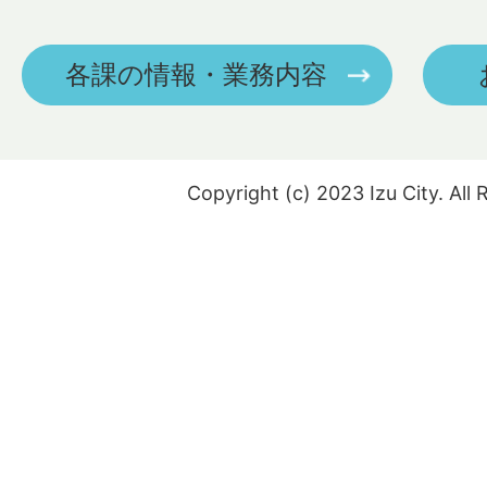
各課の情報・業務内容
Copyright (c) 2023 Izu City. All 