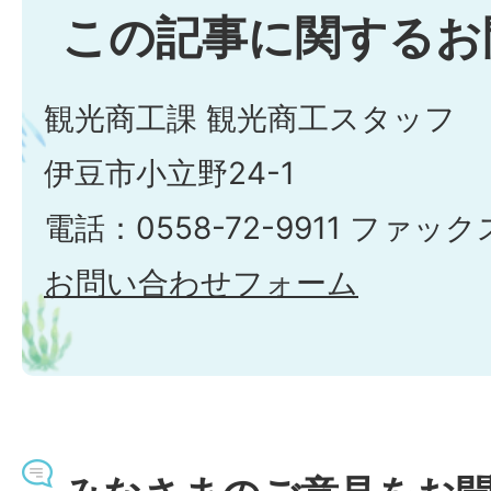
この記事に関するお
観光商工課 観光商工スタッフ
伊豆市小立野24-1
電話：0558-72-9911 ファックス
お問い合わせフォーム