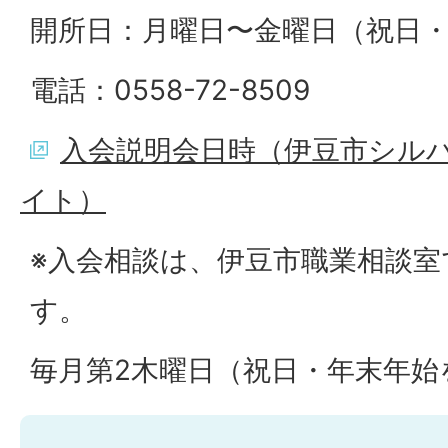
開所日：月曜日〜金曜日（祝日
電話：0558-72-8509
入会説明会日時（伊豆市シル
イト）
※入会相談は、伊豆市職業相談
す。
毎月第2木曜日（祝日・年末年始を