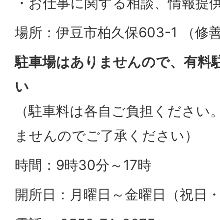
・お仕事に関する相談、情報提
場所：伊豆市柏久保603-1 （
駐車場はありませんので、有料
い
（駐車料は各自ご負担ください
ませんのでご了承ください）
時間：9時30分～17時
開所日：月曜日～金曜日（祝日