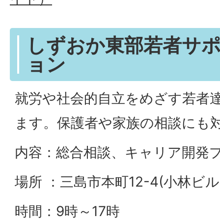
しずおか東部若者サ
ョン
就労や社会的自立をめざす若者
ます。保護者や家族の相談にも
内容：総合相談、キャリア開発
場所 ：三島市本町12-4(小林ビル
時間：9時～17時