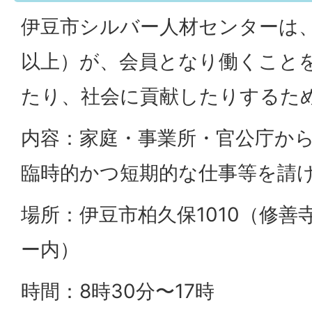
伊豆市シルバー人材センターは、
以上）が、会員となり働くこと
たり、社会に貢献したりするた
内容：家庭・事業所・官公庁か
臨時的かつ短期的な仕事等を請
場所：伊豆市柏久保1010（修
ー内）
時間：8時30分〜17時