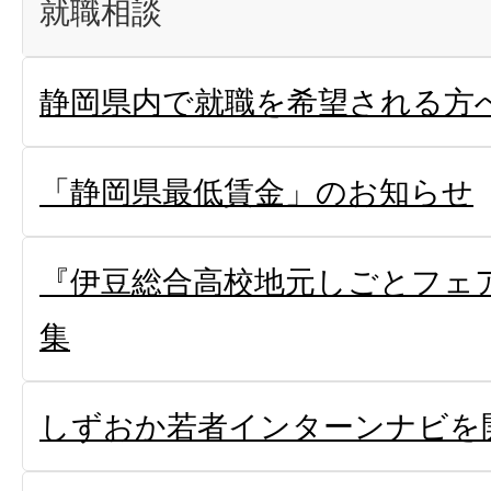
就職相談
静岡県内で就職を希望される方
「静岡県最低賃金」のお知らせ
『伊豆総合高校地元しごとフェア
集
しずおか若者インターンナビを