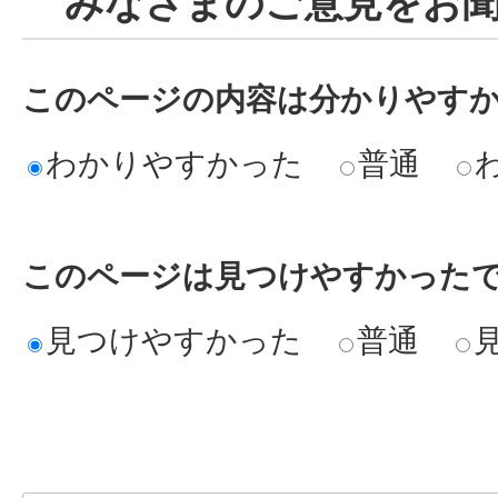
みなさまのご意見をお
このページの内容は分かりやす
わかりやすかった
普通
このページは見つけやすかった
見つけやすかった
普通