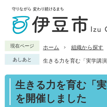
現在ページ
ホーム
組織から探す
あしあと
生きる力を育む「実学講
生きる力を育む「実
を開催しました