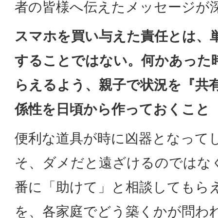
者の皆様へ伝えたメッセージが
スマホを買い与えた責任とは、
することではない。何かあった
らえるよう、親子で状況を『共
係性を日頃から作っておくこと
便利な道具が時に凶器となって
そ、ダメだと遠ざけるのではな
番に「助けて」と相談してもら
を、各家庭でどう築くかが問わ