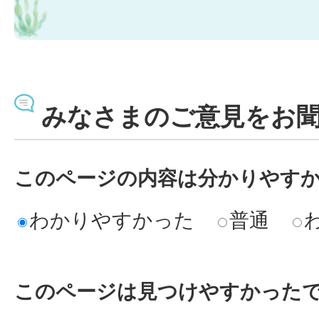
みなさまのご意見をお
このページの内容は分かりやす
わかりやすかった
普通
このページは見つけやすかった