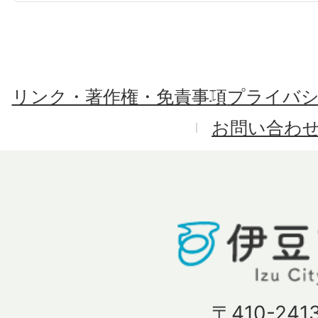
リンク・著作権・免責事項
プライバ
お問い合わ
〒410-241