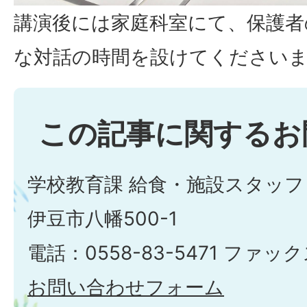
講演後には家庭科室にて、保護者
な対話の時間を設けてください
この記事に関するお
学校教育課 給食・施設スタッフ
伊豆市八幡500-1
電話：0558-83-5471 ファックス
お問い合わせフォーム