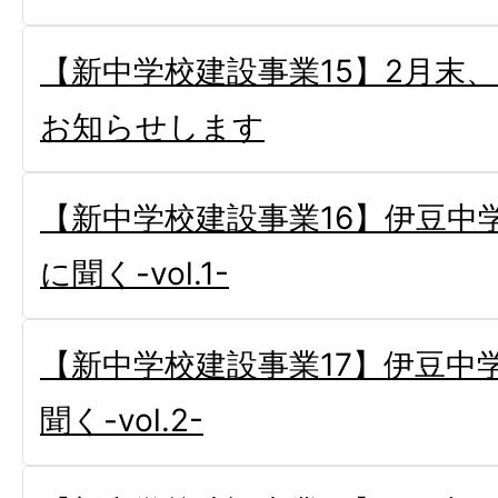
【新中学校建設事業15】2月末
お知らせします
【新中学校建設事業16】伊豆中
に聞く-vol.1-
【新中学校建設事業17】伊豆中
聞く-vol.2-