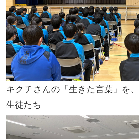
キクチさんの「生きた言葉」を
生徒たち