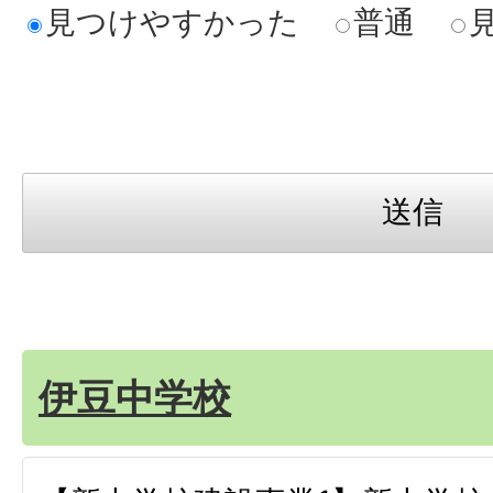
見つけやすかった
普通
伊豆中学校