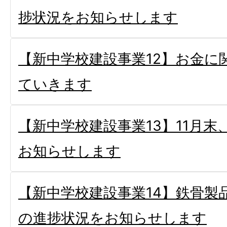
捗状況をお知らせします
【新中学校建設事業12】お金に
ていきます
【新中学校建設事業13】11月末
お知らせします
【新中学校建設事業14】鉄骨製
の進捗状況をお知らせします