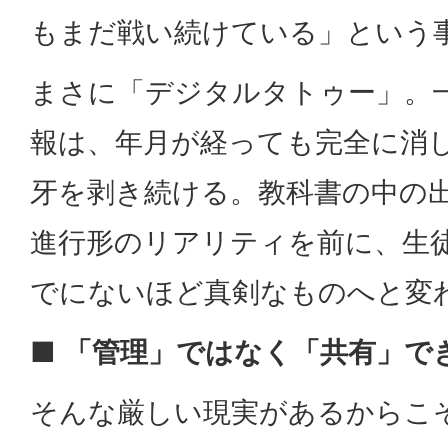
もまだ戦い続けている」という
まさに「デジタルタトゥー」。
報は、年月が経っても完全に消
牙を剥き続ける。教科書の中の
進行形のリアリティを前に、生
でにないほど真剣なものへと変
■
「管理」ではなく「共有」で
そんな厳しい現実があるからこ