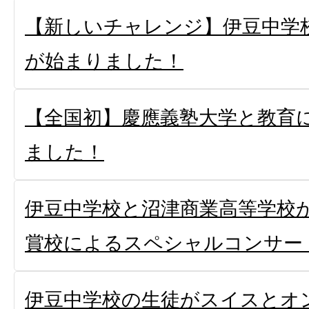
【新しいチャレンジ】伊豆中学
が始まりました！
【全国初】慶應義塾大学と教育
ました！
伊豆中学校と沼津商業高等学校
賞校によるスペシャルコンサー
伊豆中学校の生徒がスイスとオ