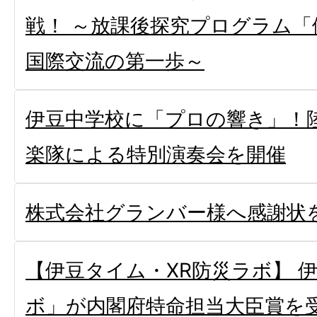
戦！ ～放課後探究プログラム
国際交流の第一歩～
伊豆中学校に「プロの響き」！
楽隊による特別演奏会を開催
株式会社グランバー様へ感謝状
【伊豆タイム・XR防災ラボ】 
ボ」が内閣府特命担当大臣賞を