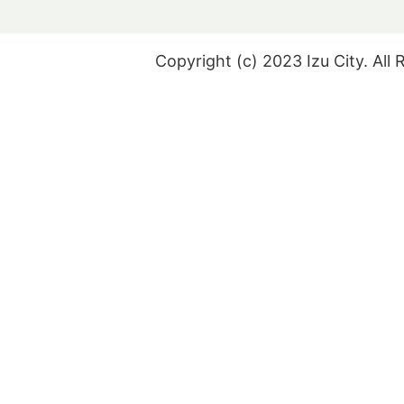
Copyright (c) 2023 Izu City. All 