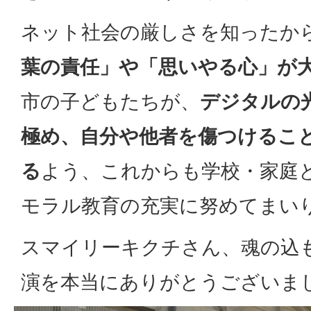
ネット社会の厳しさを知ったか
葉の責任」や「思いやる心」が
市の子どもたちが、
デジタルの
極め、自分や他者を傷つけるこ
る
よう、これからも学校・家庭
モラル教育の充実に努めてまい
スマイリーキクチさん、魂の込
演を本当にありがとうございま