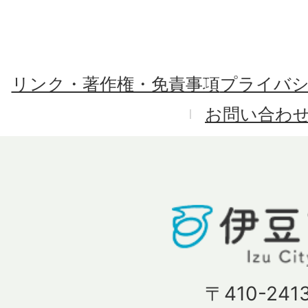
リンク・著作権・免責事項
プライバ
お問い合わ
〒410-241