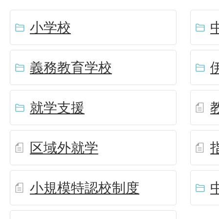
小学校
義務教育学校
就学支援
区域外就学
小規模特認校制度