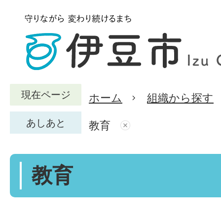
現在ページ
ホーム
組織から探す
あしあと
教育
教育