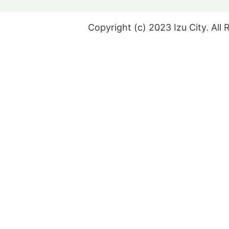
Copyright (c) 2023 Izu City. All 