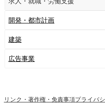
求人・就職・労働支援
開発・都市計画
建築
広告事業
リンク・著作権・免責事項
プライバ