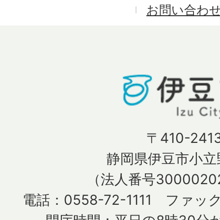
お問い合わ
〒410-241
静岡県伊豆市小立野
（法人番号30000202
電話：0558-72-1111 ファック