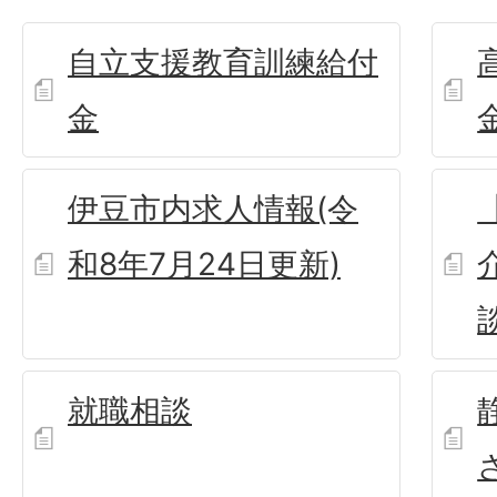
自立支援教育訓練給付
金
伊豆市内求人情報(令
和8年7月24日更新)
就職相談