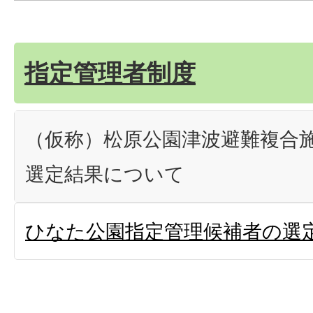
指定管理者制度
（仮称）松原公園津波避難複合
選定結果について
ひなた公園指定管理候補者の選