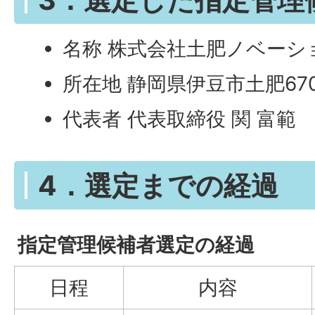
名称 株式会社土肥ノベーシ
所在地 静岡県伊豆市土肥67
代表者 代表取締役 関 富範
4．選定までの経過
指定管理候補者選定の経過
日程
内容