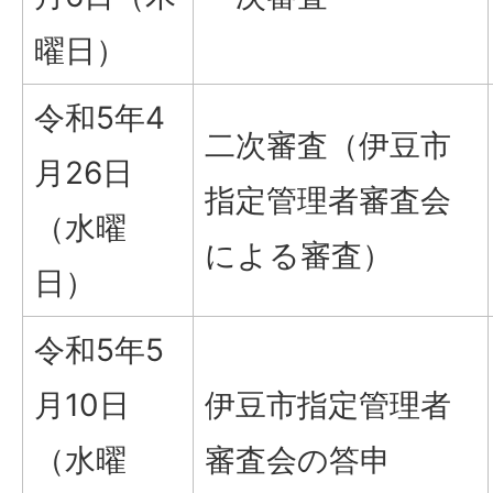
曜日）
令和5年4
二次審査（伊豆市
月26日
指定管理者審査会
（水曜
による審査）
日）
令和5年5
月10日
伊豆市指定管理者
（水曜
審査会の答申