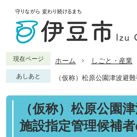
現在ページ
ホーム
しごと・産業
あしあと
（仮称）松原公園津波避難
（仮称）松原公園津
施設指定管理候補者