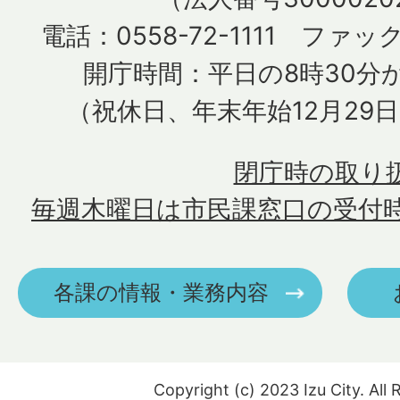
電話：0558-72-1111 ファック
開庁時間：平日の8時30分か
（祝休日、年末年始12月29
閉庁時の取り
毎週木曜日は市民課窓口の受付
各課の情報・業務内容
Copyright (c) 2023 Izu City. All 