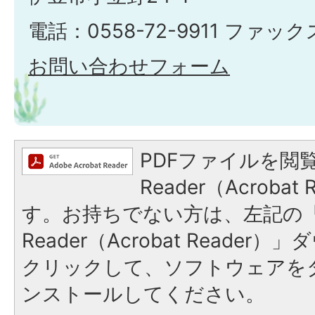
電話：0558-72-9911 ファックス
お問い合わせフォーム
PDFファイルを閲覧
Reader（Acroba
す。お持ちでない方は、左記の「A
Reader（Acrobat Reade
クリックして、ソフトウェアを
ンストールしてください。