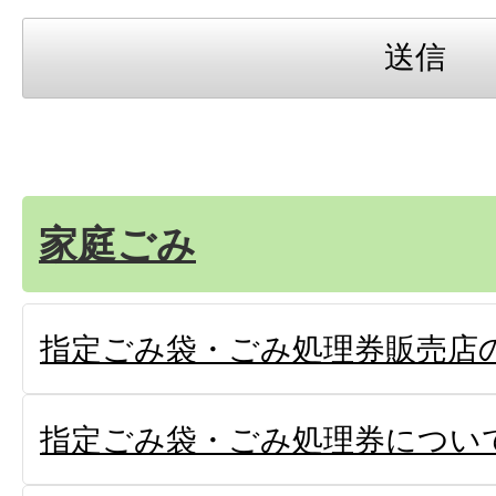
家庭ごみ
指定ごみ袋・ごみ処理券販売店
指定ごみ袋・ごみ処理券につい