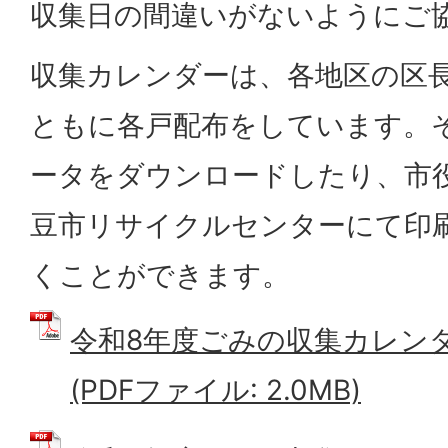
収集日の間違いがないようにご
収集カレンダーは、各地区の区
ともに各戸配布をしています。
ータをダウンロードしたり、市
豆市リサイクルセンターにて印
くことができます。
令和8年度ごみの収集カレン
(PDFファイル: 2.0MB)