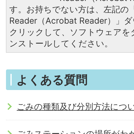
す。お持ちでない方は、左記の「A
Reader（Acrobat Reade
クリックして、ソフトウェアを
ンストールしてください。
よくある質問
ごみの種類及び分別方法につ
ごみステーションの場所がわ