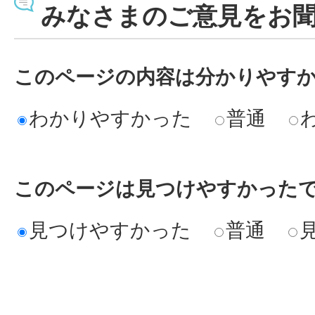
みなさまのご意見をお
不用品をリサイクルしたいの
このページの内容は分かりやす
わかりやすかった
普通
このページは見つけやすかった
見つけやすかった
普通