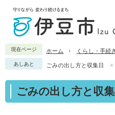
現在ページ
ホーム
くらし・手続
あしあと
ごみの出し方と収集日
ごみの出し方と収集