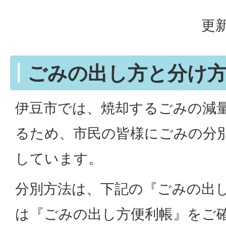
更新
ごみの出し方と分け
伊豆市では、焼却するごみの減
るため、市民の皆様にごみの分
しています。
分別方法は、下記の『ごみの出
は『ごみの出し方便利帳』をご