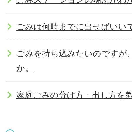
ごみは何時までに出せばいい
ごみを持ち込みたいのですが
か。
家庭ごみの分け方・出し方を
大型ごみの出し方と料金を知