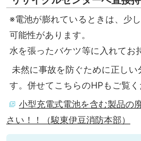
※電池が膨れているときは、少
可能性があります。
水を張ったバケツ等に入れてお
未然に事故を防ぐために正しい
す。併せてこちらのHPもご覧く
小型充電式電池を含む製品の
さい！！（駿東伊豆消防本部）