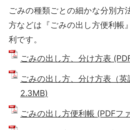
ごみの種類ごとの細かな分別方
方などは『ごみの出し方便利帳
利です。
ごみの出し方、分け方表 (PDFフ
ごみの出し方、分け方表（英語版
2.3MB)
ごみの出し方便利帳 (PDFファイル