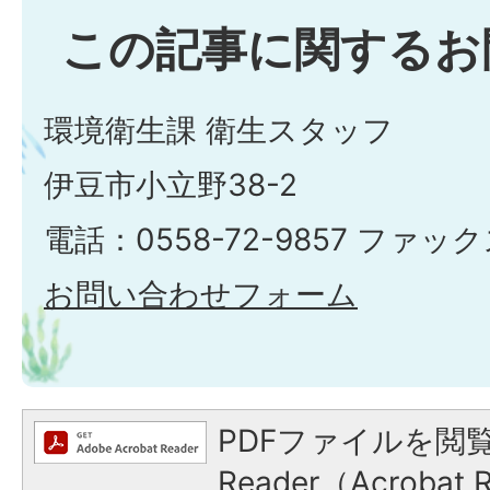
この記事に関するお
環境衛生課 衛生スタッフ
伊豆市小立野38-2
電話：0558-72-9857 ファックス
お問い合わせフォーム
PDFファイルを閲覧
Reader（Acroba