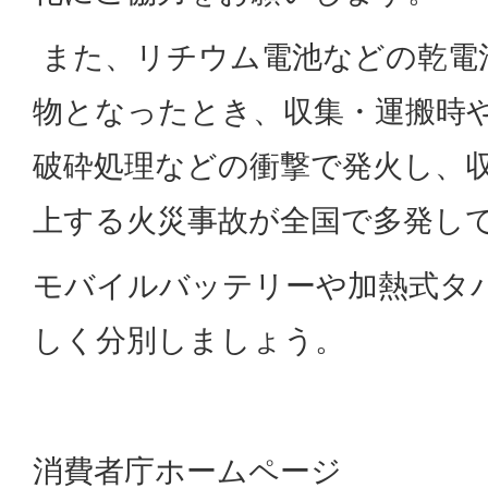
また、リチウム電池などの乾電
物となったとき、収集・運搬時
破砕処理などの衝撃で発火し、
上する火災事故が全国で多発し
モバイルバッテリーや加熱式タ
しく分別しましょう。
消費者庁ホームページ