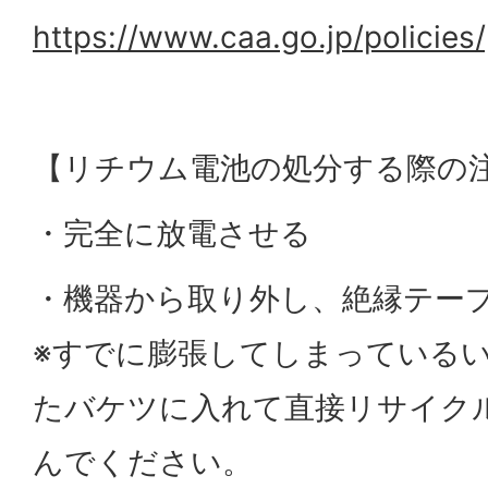
https://www.caa.go.jp/policies
【リチウム電池の処分する際の
・完全に放電させる
・機器から取り外し、絶縁テー
※すでに膨張してしまっている
たバケツに入れて直接リサイク
んでください。