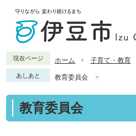
現在ページ
ホーム
子育て・教育
あしあと
教育委員会
教育委員会