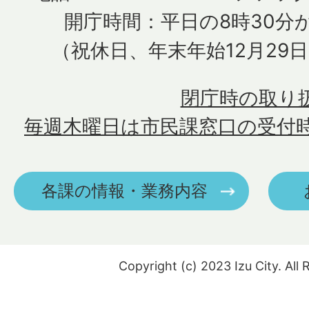
開庁時間：平日の8時30分か
（祝休日、年末年始12月29
閉庁時の取り
毎週木曜日は市民課窓口の受付
各課の情報・業務内容
Copyright (c) 2023 Izu City. All 