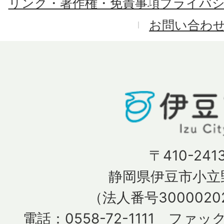
リンク・著作権・免責事項
プライバ
お問い合わ
〒410-241
静岡県伊豆市小立野
（法人番号30000202
電話：0558-72-1111 ファック