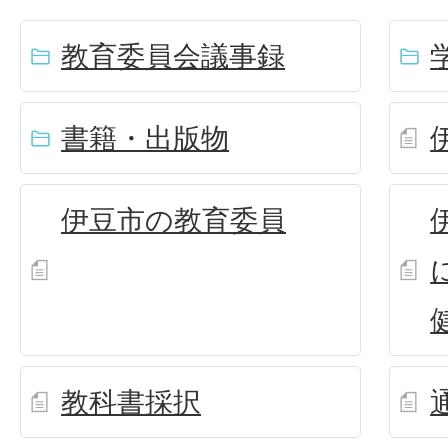
教育委員会議事録
書籍・出版物
伊豆市の教育委員
教科書採択