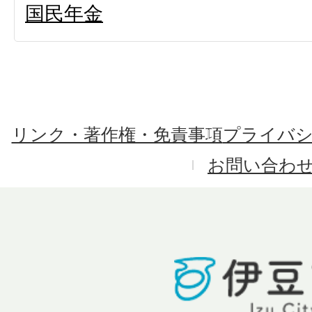
国民年金
リンク・著作権・免責事項
プライバ
お問い合わ