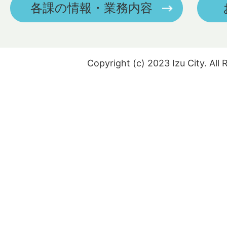
各課の情報・業務内容
Copyright (c) 2023 Izu City. All 