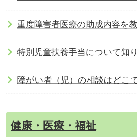
重度障害者医療の助成内容を
特別児童扶養手当について知
障がい者（児）の相談はどこ
健康・医療・福祉