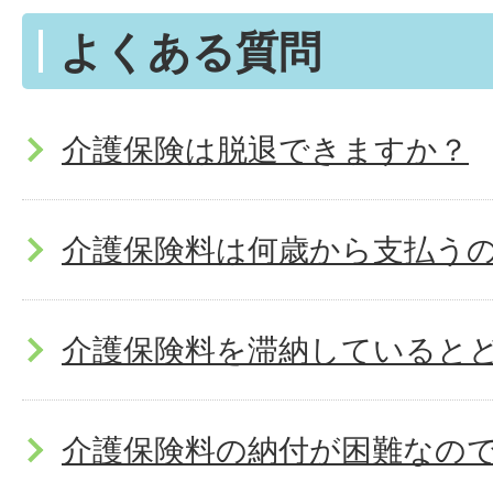
よくある質問
介護保険は脱退できますか？
介護保険料は何歳から支払う
介護保険料を滞納していると
介護保険料の納付が困難なの