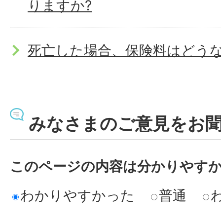
りますか?
死亡した場合、保険料はどうな
介護保険料の納付方法につい
みなさまのご意見をお
引っ越しした時の介護保険料
さい。
このページの内容は分かりやす
わかりやすかった
普通
介護サービスには、どのよう