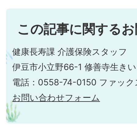
この記事に関するお
健康長寿課 介護保険スタッフ
伊豆市小立野66-1 修善寺生き
電話：0558-74-0150 ファックス
お問い合わせフォーム