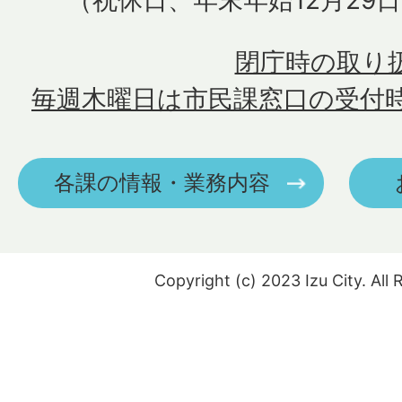
閉庁時の取り
毎週木曜日は市民課窓口の受付
各課の情報・業務内容
Copyright (c) 2023 Izu City. All 