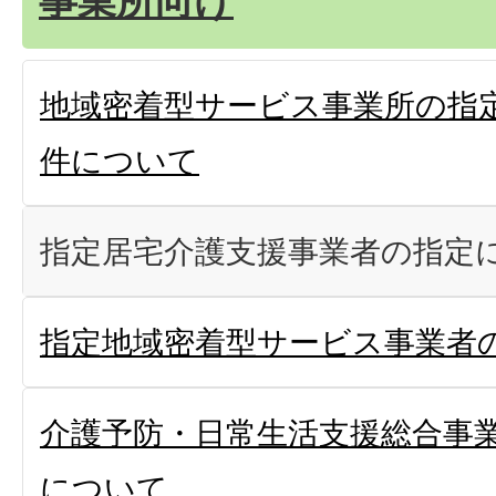
要介護認定はどのように行わ
地域密着型サービス事業所の指
要介護認定申請はだれでも申
件について
指定居宅介護支援事業者の指定
指定地域密着型サービス事業者
介護予防・日常生活支援総合事
について