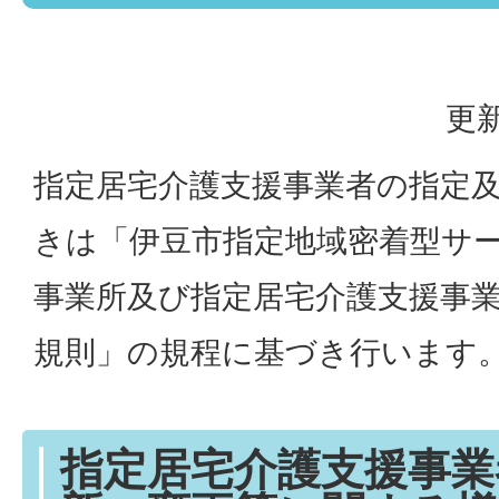
更新
指定居宅介護支援事業者の指定
きは「伊豆市指定地域密着型サ
事業所及び指定居宅介護支援事
規則」の規程に基づき行います
指定居宅介護支援事業