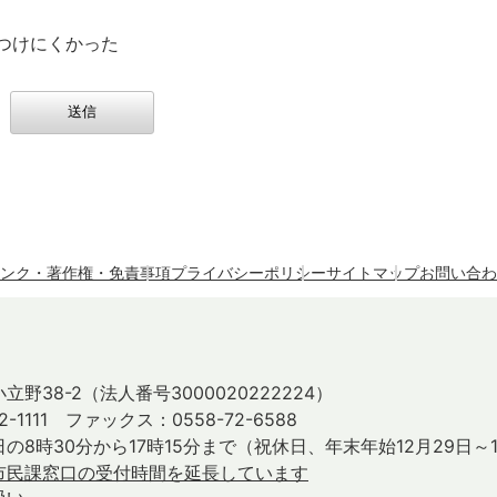
つけにくかった
ンク・著作権・免責事項
プライバシーポリシー
サイトマップ
お問い合わ
立野38-2
（法人番号3000020222224）
2-1111 ファックス：0558-72-6588
の8時30分から17時15分まで
（祝休日、年末年始12月29日～
市民課窓口の受付時間を延長しています