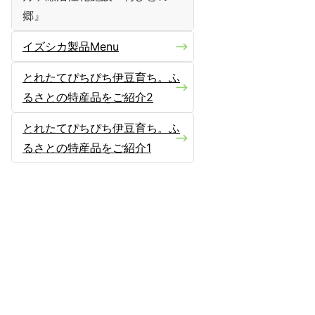
郷』
イズシカ製品Menu
とれたてぴちぴち伊豆育ち。ふ
るさとの特産品をご紹介2
とれたてぴちぴち伊豆育ち。ふ
るさとの特産品をご紹介1