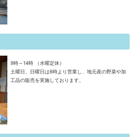
9時～14時 （水曜定休）
土曜日、日曜日は8時より営業し、地元産の野菜や加
工品の販売を実施しております。