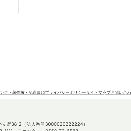
ンク・著作権・免責事項
プライバシーポリシー
サイトマップ
お問い合わ
立野38-2
（法人番号3000020222224）