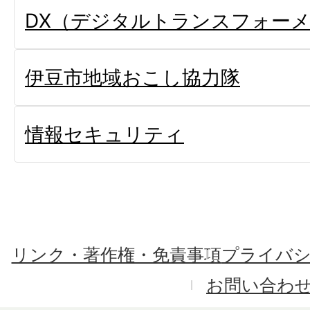
DX（デジタルトランスフォー
伊豆市地域おこし協力隊
情報セキュリティ
リンク・著作権・免責事項
プライバ
お問い合わ