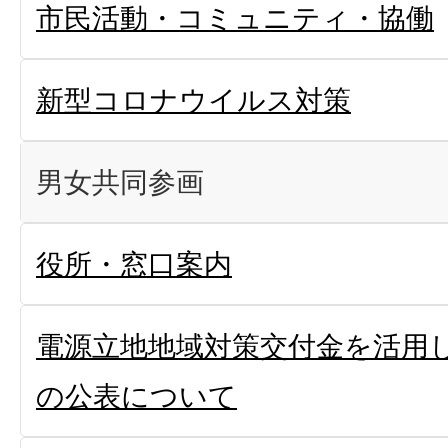
市民活動・コミュニティ・協働
新型コロナウイルス対策
男女共同参画
役所・窓口案内
電源立地地域対策交付金を活用
の公表について