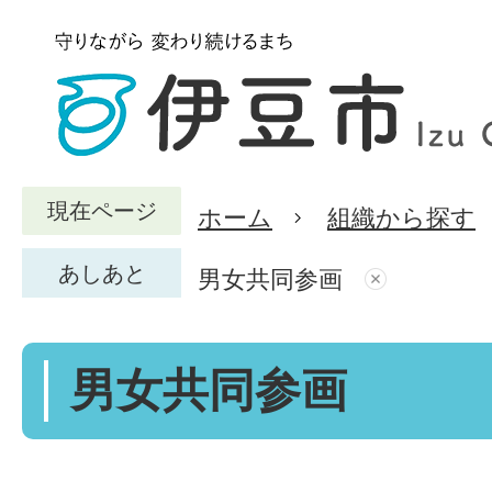
現在ページ
ホーム
組織から探す
あしあと
男女共同参画
男女共同参画