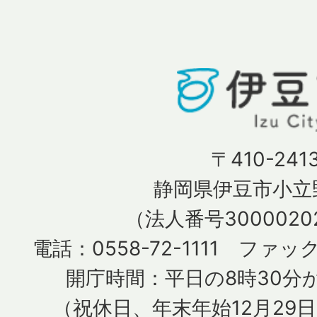
〒410-241
静岡県伊豆市小立野
（法人番号30000202
電話：0558-72-1111 ファック
開庁時間：平日の8時30分か
（祝休日、年末年始12月29