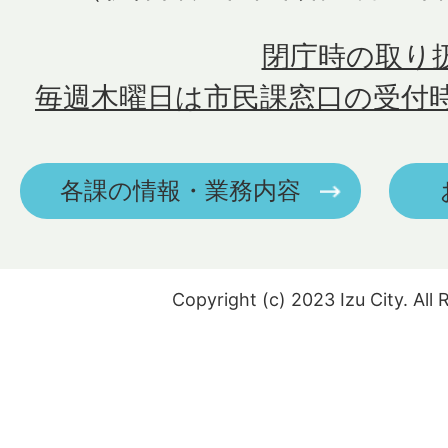
閉庁時の取り
毎週木曜日は市民課窓口の受付
各課の情報・業務内容
Copyright (c) 2023 Izu City. All 