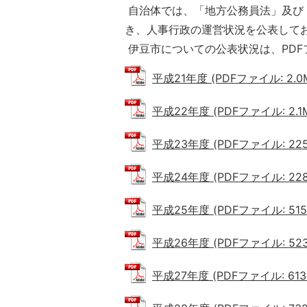
自治体では、「地方公務員法」及び
き、人事行政の運営状況を公表して
伊豆市についての公表状況は、PDF
平成21年度 (PDFファイル: 2.0
平成22年度 (PDFファイル: 2.1
平成23年度 (PDFファイル: 225.
平成24年度 (PDFファイル: 228.
平成25年度 (PDFファイル: 515.
平成26年度 (PDFファイル: 523.
平成27年度 (PDFファイル: 613.