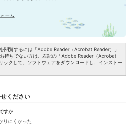
フォーム
閲覧するには「Adobe Reader（Acrobat Reader）」
持ちでない方は、左記の「Adobe Reader（Acrobat
をクリックして、ソフトウェアをダウンロードし、インストー
かせください
ですか
かりにくかった