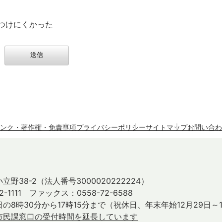
つけにくかった
ンク・著作権・免責事項
プライバシーポリシー
サイトマップ
お問い合わ
立野38-2
（法人番号3000020222224）
2-1111 ファックス：0558-72-6588
の8時30分から17時15分まで
（祝休日、年末年始12月29日～
市民課窓口の受付時間を延長しています