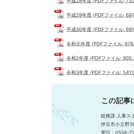
平成28年度 (PDFファイル: 732.
平成29年度 (PDFファイル: 691.
平成30年度 (PDFファイル: 691.
令和元年度 (PDFファイル: 676.
令和2年度 (PDFファイル: 905.7
令和3年度 (PDFファイル: 541.5
この記事
総務課 人事ス
伊豆市小立野38
電話：0558-7