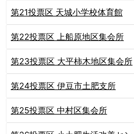
第21投票区 天城小学校体育館
第22投票区 上船原地区集会所
第23投票区 大平柿木地区集会所
第24投票区 伊豆市土肥支所
第25投票区 中村区集会所