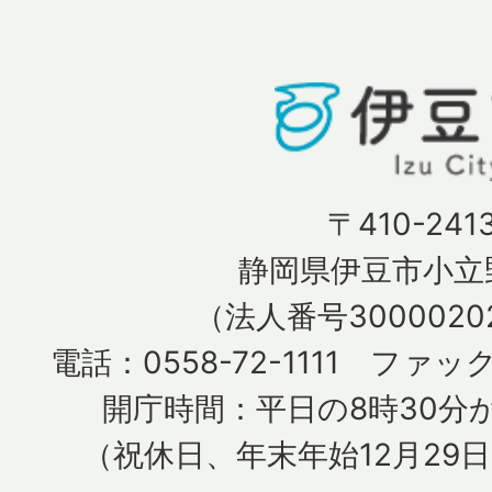
〒410-241
静岡県伊豆市小立野
（法人番号30000202
電話：0558-72-1111 ファック
開庁時間：平日の8時30分か
（祝休日、年末年始12月29