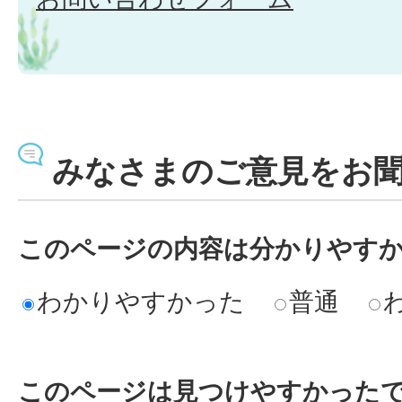
みなさまのご意見をお
このページの内容は分かりやす
わかりやすかった
普通
このページは見つけやすかった