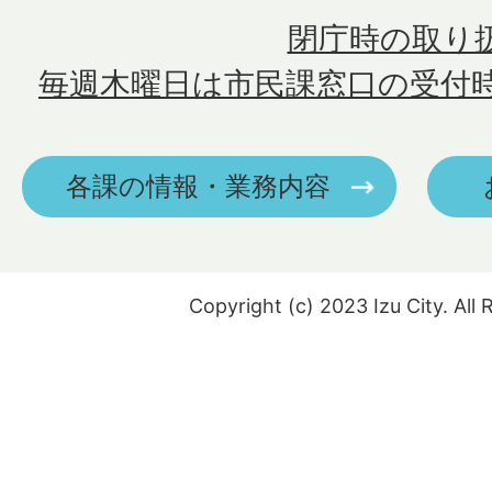
閉庁時の取り
毎週木曜日は市民課窓口の受付
各課の情報・業務内容
Copyright (c) 2023 Izu City. All 