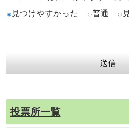
見つけやすかった
普通
投票所一覧