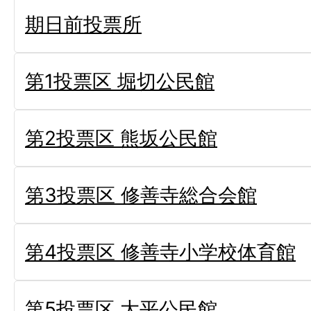
期日前投票所
第1投票区 堀切公民館
第2投票区 熊坂公民館
第3投票区 修善寺総合会館
第4投票区 修善寺小学校体育館
第5投票区 大平公民館