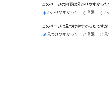
このページの内容は分かりやすかった
わかりやすかった
普通
わ
このページは見つけやすかったですか
見つけやすかった
普通
見