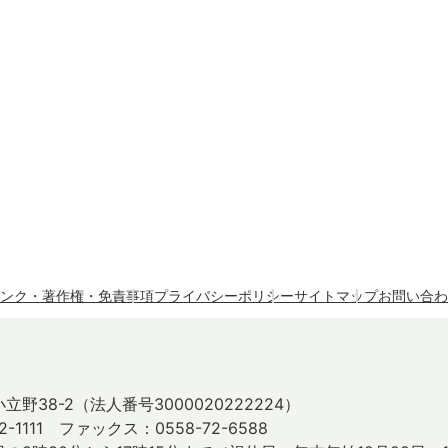
ンク・著作権・免責事項
プライバシーポリシー
サイトマップ
お問い合わ
立野38-2
（法人番号3000020222224）
2-1111 ファックス：0558-72-6588