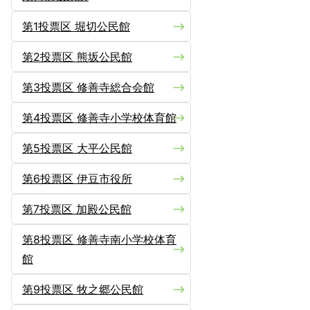
第1投票区 堀切公民館
第2投票区 熊坂公民館
第3投票区 修善寺総合会館
第4投票区 修善寺小学校体育館
第5投票区 大平公民館
第6投票区 伊豆市役所
第7投票区 加殿公民館
第8投票区 修善寺南小学校体育
館
第9投票区 牧之郷公民館