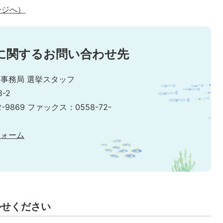
ージへ）
に関するお問い合わせ先
事務局 選挙スタッフ
-2
2-9869 ファックス：0558-72-
フォーム
かせください