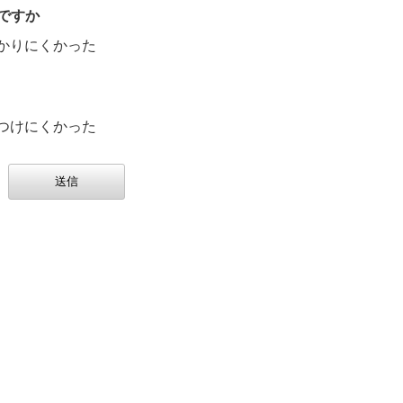
ですか
かりにくかった
つけにくかった