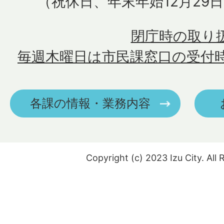
（祝休日、年末年始12月29
閉庁時の取り
毎週木曜日は市民課窓口の受付
各課の情報・業務内容
Copyright (c) 2023 Izu City. All 