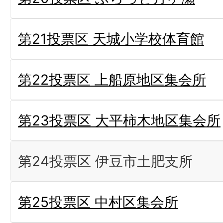
第21投票区 天城小学校体育館
第22投票区 上船原地区集会所
第23投票区 大平柿木地区集会所
第24投票区 伊豆市土肥支所
第25投票区 中村区集会所