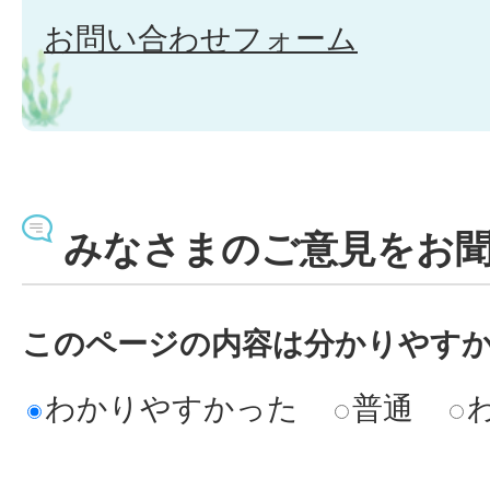
お問い合わせフォーム
みなさまのご意見をお
このページの内容は分かりやす
わかりやすかった
普通