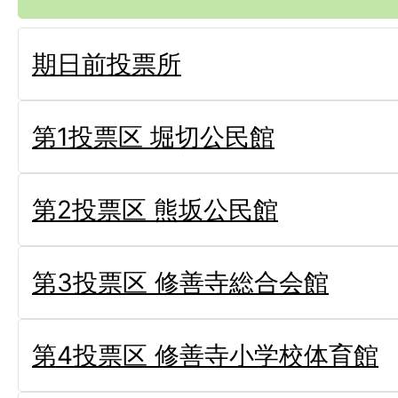
期日前投票所
第1投票区 堀切公民館
第2投票区 熊坂公民館
第3投票区 修善寺総合会館
第4投票区 修善寺小学校体育館