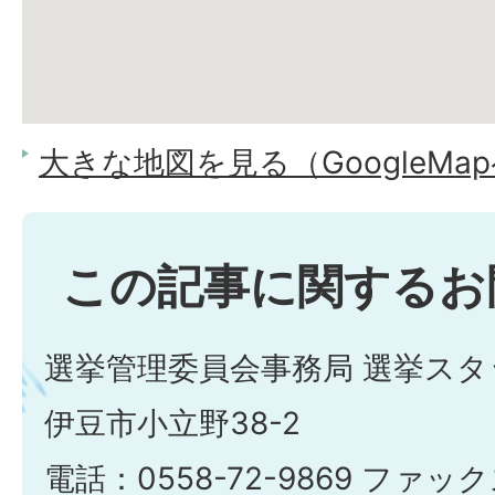
大きな地図を見る（GoogleMa
この記事に関するお
選挙管理委員会事務局 選挙スタ
伊豆市小立野38-2
電話：0558-72-9869 ファックス