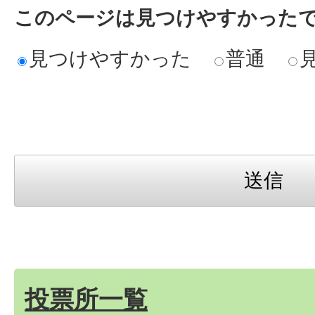
このページは見つけやすかった
見つけやすかった
普通
投票所一覧