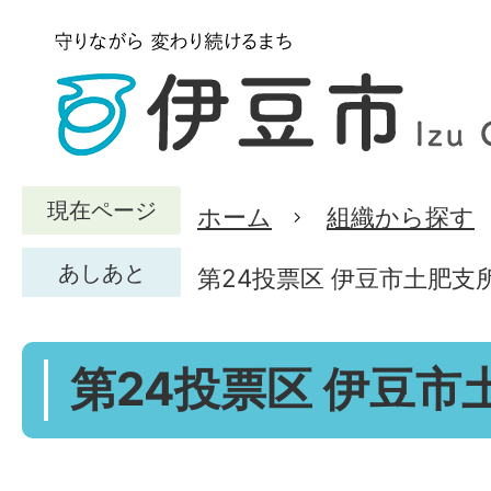
現在ページ
ホーム
組織から探す
あしあと
第24投票区 伊豆市土肥支
第24投票区 伊豆市