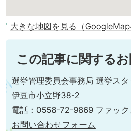
大きな地図を見る（GoogleMa
この記事に関するお
選挙管理委員会事務局 選挙スタ
伊豆市小立野38-2
電話：0558-72-9869 ファックス
お問い合わせフォーム