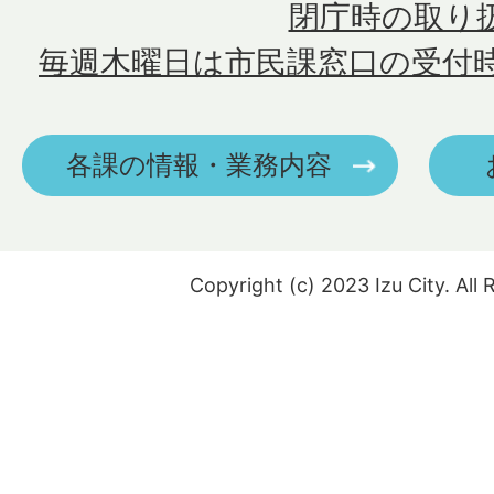
閉庁時の取り
毎週木曜日は市民課窓口の受付
各課の情報・業務内容
Copyright (c) 2023 Izu City. All 