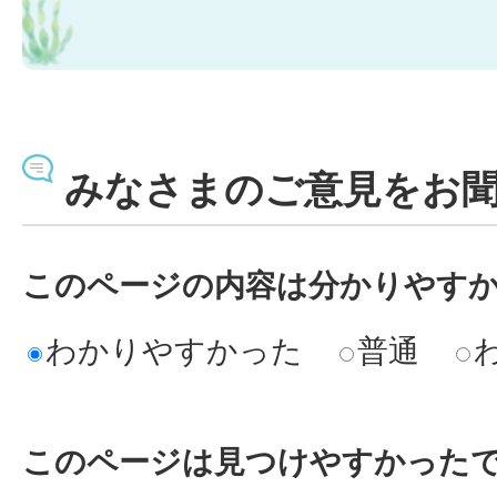
みなさまのご意見をお
このページの内容は分かりやす
わかりやすかった
普通
このページは見つけやすかった