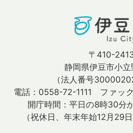
〒410-241
静岡県伊豆市小立野
（法人番号30000202
電話：0558-72-1111 ファック
開庁時間：平日の8時30分か
（祝休日、年末年始12月29