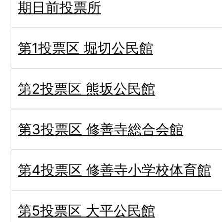
期日前投票所
第1投票区 堀切公民館
第2投票区 熊坂公民館
第3投票区 修善寺総合会館
第4投票区 修善寺小学校体育館
第5投票区 大平公民館