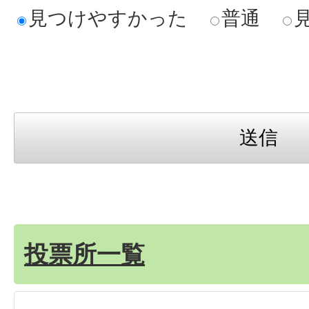
見つけやすかった
普通
投票所一覧