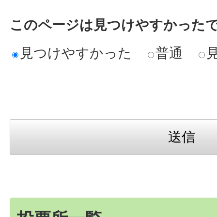
このページは見つけやすかった
見つけやすかった
普通