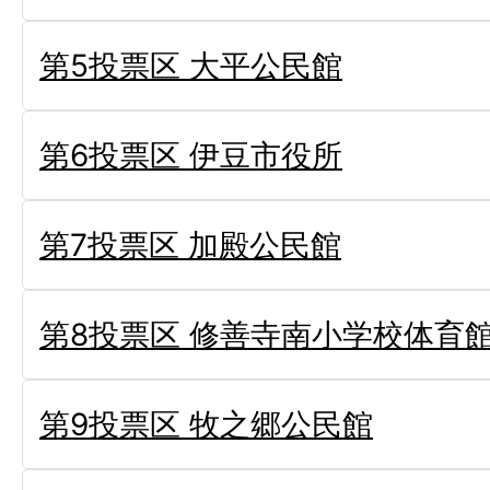
第5投票区 大平公民館
第6投票区 伊豆市役所
第7投票区 加殿公民館
第8投票区 修善寺南小学校体育
第9投票区 牧之郷公民館