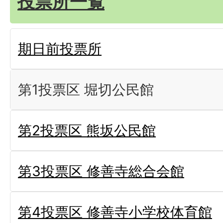
投票所一覧
期日前投票所
第1投票区 堀切公民館
第2投票区 熊坂公民館
第3投票区 修善寺総合会館
第4投票区 修善寺小学校体育館