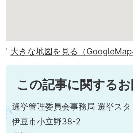
大きな地図を見る（GoogleMa
この記事に関するお
選挙管理委員会事務局 選挙スタ
伊豆市小立野38-2