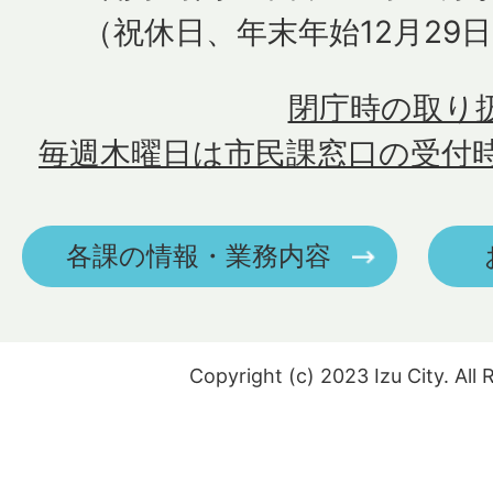
（祝休日、年末年始12月29
閉庁時の取り
毎週木曜日は市民課窓口の受付
各課の情報・業務内容
Copyright (c) 2023 Izu City. All 