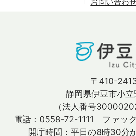
お問い合わ
〒410-241
静岡県伊豆市小立野
（法人番号30000202
電話：0558-72-1111 ファック
開庁時間：平日の8時30分か